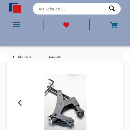
Übersicht
Stativfüße