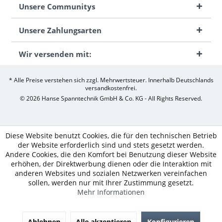
Unsere Communitys
Unsere Zahlungsarten
Wir versenden mit:
* Alle Preise verstehen sich zzgl. Mehrwertsteuer. Innerhalb Deutschlands
versandkostenfrei.
© 2026 Hanse Spanntechnik GmbH & Co. KG - All Rights Reserved.
Diese Website benutzt Cookies, die für den technischen Betrieb
der Website erforderlich sind und stets gesetzt werden.
Andere Cookies, die den Komfort bei Benutzung dieser Website
erhöhen, der Direktwerbung dienen oder die Interaktion mit
anderen Websites und sozialen Netzwerken vereinfachen
sollen, werden nur mit Ihrer Zustimmung gesetzt.
Mehr Informationen
Ablehnen
Alle akzeptieren
Konfigurieren