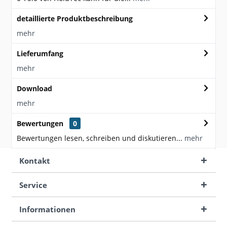
detaillierte Produktbeschreibung
mehr
Lieferumfang
mehr
Download
mehr
Bewertungen
0
Bewertungen lesen, schreiben und diskutieren...
mehr
Kontakt
Service
Informationen