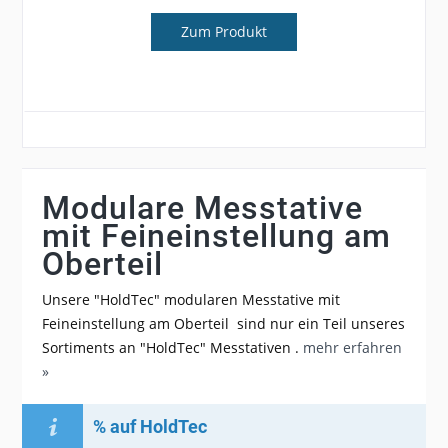
Zum Produkt
Modulare Messtative
mit Feineinstellung am
Oberteil
Unsere "HoldTec" modularen Messtative mit
Feineinstellung am Oberteil sind nur ein Teil unseres
Sortiments an "HoldTec" Messtativen .
mehr erfahren
»
% auf HoldTec