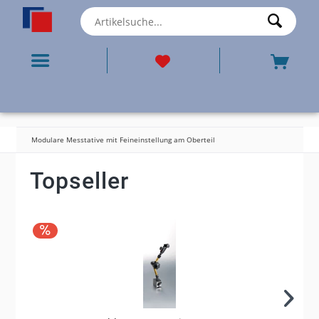
Modulare Messtative mit Feineinstellung am Oberteil
Topseller