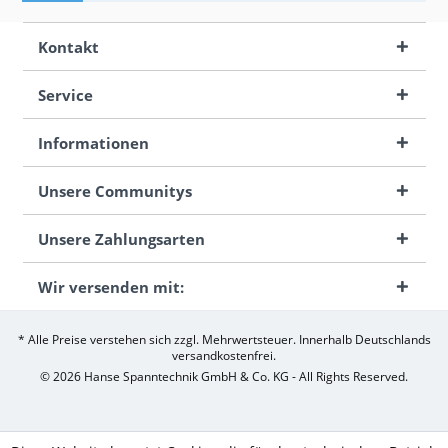
Kontakt
Service
Informationen
Unsere Communitys
Unsere Zahlungsarten
Wir versenden mit:
* Alle Preise verstehen sich zzgl. Mehrwertsteuer. Innerhalb Deutschlands
versandkostenfrei.
© 2026 Hanse Spanntechnik GmbH & Co. KG - All Rights Reserved.