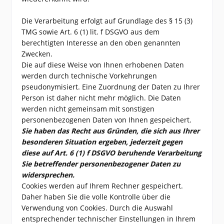
Die Verarbeitung erfolgt auf Grundlage des § 15 (3)
TMG sowie Art. 6 (1) lit. f DSGVO aus dem
berechtigten Interesse an den oben genannten
Zwecken.
Die auf diese Weise von Ihnen erhobenen Daten
werden durch technische Vorkehrungen
pseudonymisiert. Eine Zuordnung der Daten zu Ihrer
Person ist daher nicht mehr möglich. Die Daten
werden nicht gemeinsam mit sonstigen
personenbezogenen Daten von Ihnen gespeichert.
Sie haben das Recht aus Gründen, die sich aus Ihrer
besonderen Situation ergeben, jederzeit gegen
diese auf Art. 6 (1) f DSGVO beruhende Verarbeitung
Sie betreffender personenbezogener Daten zu
widersprechen.
Cookies werden auf Ihrem Rechner gespeichert.
Daher haben Sie die volle Kontrolle über die
Verwendung von Cookies. Durch die Auswahl
entsprechender technischer Einstellungen in Ihrem