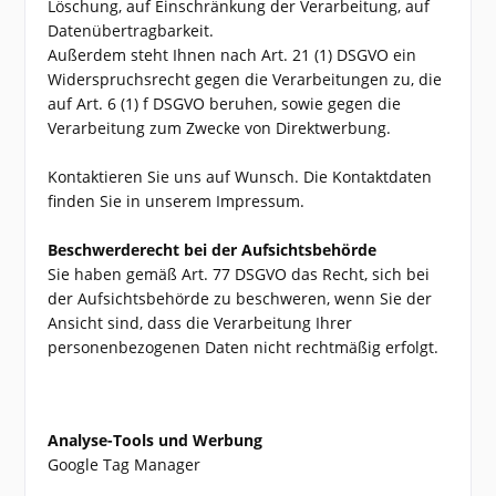
Löschung, auf Einschränkung der Verarbeitung, auf
Datenübertragbarkeit.
Außerdem steht Ihnen nach Art. 21 (1) DSGVO ein
Widerspruchsrecht gegen die Verarbeitungen zu, die
auf Art. 6 (1) f DSGVO beruhen, sowie gegen die
Verarbeitung zum Zwecke von Direktwerbung.
Kontaktieren Sie uns auf Wunsch. Die Kontaktdaten
finden Sie in unserem Impressum.
Beschwerderecht bei der Aufsichtsbehörde
Sie haben gemäß Art. 77 DSGVO das Recht, sich bei
der Aufsichtsbehörde zu beschweren, wenn Sie der
Ansicht sind, dass die Verarbeitung Ihrer
personenbezogenen Daten nicht rechtmäßig erfolgt.
Analyse-Tools und Werbung
Google Tag Manager