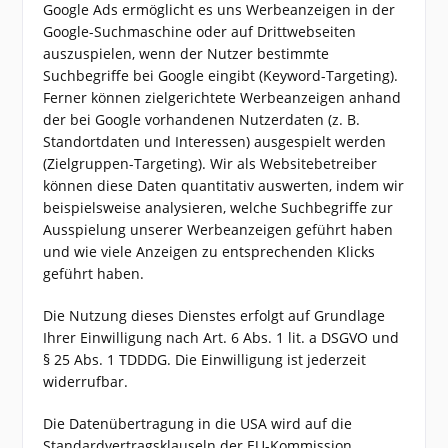
Google Ads ermöglicht es uns Werbeanzeigen in der
Google-Suchmaschine oder auf Drittwebseiten
auszuspielen, wenn der Nutzer bestimmte
Suchbegriffe bei Google eingibt (Keyword-Targeting).
Ferner können zielgerichtete Werbeanzeigen anhand
der bei Google vorhandenen Nutzerdaten (z. B.
Standortdaten und Interessen) ausgespielt werden
(Zielgruppen-Targeting). Wir als Websitebetreiber
können diese Daten quantitativ auswerten, indem wir
beispielsweise analysieren, welche Suchbegriffe zur
Ausspielung unserer Werbeanzeigen geführt haben
und wie viele Anzeigen zu entsprechenden Klicks
geführt haben.
Die Nutzung dieses Dienstes erfolgt auf Grundlage
Ihrer Einwilligung nach Art. 6 Abs. 1 lit. a DSGVO und
§ 25 Abs. 1 TDDDG. Die Einwilligung ist jederzeit
widerrufbar.
Die Datenübertragung in die USA wird auf die
Standardvertragsklauseln der EU-Kommission