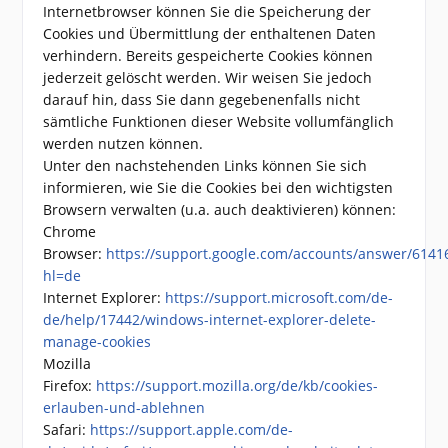
Internetbrowser können Sie die Speicherung der
Cookies und Übermittlung der enthaltenen Daten
verhindern. Bereits gespeicherte Cookies können
jederzeit gelöscht werden. Wir weisen Sie jedoch
darauf hin, dass Sie dann gegebenenfalls nicht
sämtliche Funktionen dieser Website vollumfänglich
werden nutzen können.
Unter den nachstehenden Links können Sie sich
informieren, wie Sie die Cookies bei den wichtigsten
Browsern verwalten (u.a. auch deaktivieren) können:
Chrome
Browser:
https://support.google.com/accounts/answer/6141
hl=de
Internet Explorer:
https://support.microsoft.com/de-
de/help/17442/windows-internet-explorer-delete-
manage-cookies
Mozilla
Firefox:
https://support.mozilla.org/de/kb/cookies-
erlauben-und-ablehnen
Safari:
https://support.apple.com/de-