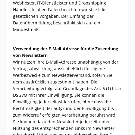
Webhoster, IT-Dienstleister und Dropshipping
Händler. In allen Fällen beachten wir strikt die
gesetzlichen Vorgaben. Der Umfang der
Datenübermittlung beschränkt sich auf ein
Mindestmaß.
Verwendung der E-Mail-Adresse für die Zusendung
von Newslettern
Wir nutzen Ihre E-Mail-Adresse unabhängig von der
Vertragsabwicklung ausschließlich für eigene
Werbezwecke zum Newsletterversand, sofern Sie
dem ausdrücklich zugestimmt haben. Die
Verarbeitung erfolgt auf Grundlage des Art. 6 (1) lit. a
DSGVO mit Ihrer Einwilligung. Sie können die
Einwilligung jederzeit widerrufen, ohne dass die
Rechtmäßigkeit der aufgrund der Einwilligung bis
zum Widerruf erfolgten Verarbeitung berührt wird.
Sie können dazu den Newsletter jederzeit unter
Nutzung des entsprechenden Links im Newsletter
oder durch Mitteilung an uns abbestellen. Ihre E-