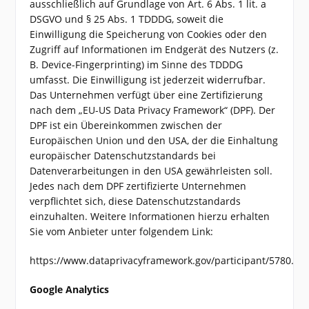
ausschließlich auf Grundlage von Art. 6 Abs. 1 lit. a
DSGVO und § 25 Abs. 1 TDDDG, soweit die
Einwilligung die Speicherung von Cookies oder den
Zugriff auf Informationen im Endgerät des Nutzers (z.
B. Device-Fingerprinting) im Sinne des TDDDG
umfasst. Die Einwilligung ist jederzeit widerrufbar.
Das Unternehmen verfügt über eine Zertifizierung
nach dem „EU-US Data Privacy Framework“ (DPF). Der
DPF ist ein Übereinkommen zwischen der
Europäischen Union und den USA, der die Einhaltung
europäischer Datenschutzstandards bei
Datenverarbeitungen in den USA gewährleisten soll.
Jedes nach dem DPF zertifizierte Unternehmen
verpflichtet sich, diese Datenschutzstandards
einzuhalten. Weitere Informationen hierzu erhalten
Sie vom Anbieter unter folgendem Link:
https://www.dataprivacyframework.gov/participant/5780.
Google Analytics