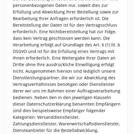
personenbezogenen Daten nur, soweit dies zur
Erfüllung und Abwicklung Ihrer Bestellung sowie zur
Bearbeitung Ihrer Anfragen erforderlich ist. Die
Bereitstellung der Daten ist für den Vertragsschluss
erforderlich. Eine Nichtbereitstellung hat zur Folge,
dass kein Vertrag geschlossen werden kann. Die
Verarbeitung erfolgt auf Grundlage des Art. 6 (1) lit. b
DSGVO und ist für die Erfüllung eines Vertrags mit
Ihnen erforderlich. Eine Weitergabe Ihrer Daten an
Dritte ohne Ihre ausdrückliche Einwilligung erfolgt
nicht. Ausgenommen hiervon sind lediglich unsere
Dienstleistungspartner, die wir zur Abwicklung des
Vertragsverhältnisses benötigen oder Dienstleister
derer wir uns im Rahmen einer Auftragsverarbeitung
bedienen. Neben den in den jeweiligen Klauseln
dieser Datenschutzerklärung benannten Empfängern
sind dies beispielsweise Empfänger folgender
Kategorien: Versanddienstleister,
Zahlungsdienstleister, Warenwirtschaftsdienstleister,
Diensteanbieter für die Bestellabwicklung,