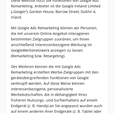
Diese Website nutzt die Funktionen von Google Ads
Remarketing. Anbieter ist die Google Ireland Limited
(„Google“), Gordon House, Barrow Street, Dublin 4,
Irland.
Mit Google Ads Remarketing können wir Personen,
die mit unserem Online-Angebot interagieren
bestimmten Zielgruppen zuordnen, um ihnen
anschließend interessenbezogene Werbung im
GoogleWerbenetzwerk anzeigen zu lassen
(Remarketing bzw. Retargeting).
Des Weiteren können die mit Google Ads
Remarketing erstellten Werbe-Zielgruppen mit den
geräteübergreifenden Funktionen von Google
verknüpft werden. Auf diese Weise können
interessenbezogene, personalisierte
Werbebotschaften, die in Abhängigkeit Ihres
früheren Nutzungs- und Surfverhaltens auf einem
Endgerät (z. B. Handy) an Sie angepasst wurden auch
auf einem anderen Ihrer Endgeräte (z. B. Tablet oder