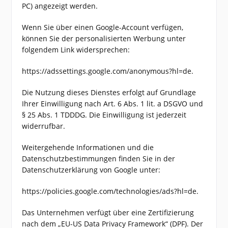
PC) angezeigt werden.
Wenn Sie über einen Google-Account verfügen,
können Sie der personalisierten Werbung unter
folgendem Link widersprechen:
https://adssettings.google.com/anonymous?hl=de.
Die Nutzung dieses Dienstes erfolgt auf Grundlage
Ihrer Einwilligung nach Art. 6 Abs. 1 lit. a DSGVO und
§ 25 Abs. 1 TDDDG. Die Einwilligung ist jederzeit
widerrufbar.
Weitergehende Informationen und die
Datenschutzbestimmungen finden Sie in der
Datenschutzerklärung von Google unter:
https://policies.google.com/technologies/ads?hl=de.
Das Unternehmen verfügt über eine Zertifizierung
nach dem „EU-US Data Privacy Framework“ (DPF). Der