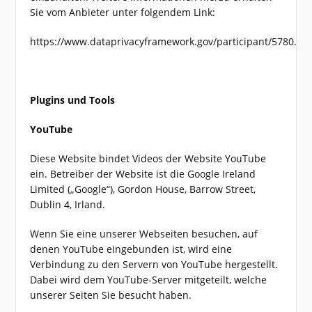
Sie vom Anbieter unter folgendem Link:
https://www.dataprivacyframework.gov/participant/5780.
Plugins und Tools
YouTube
Diese Website bindet Videos der Website YouTube
ein. Betreiber der Website ist die Google Ireland
Limited („Google“), Gordon House, Barrow Street,
Dublin 4, Irland.
Wenn Sie eine unserer Webseiten besuchen, auf
denen YouTube eingebunden ist, wird eine
Verbindung zu den Servern von YouTube hergestellt.
Dabei wird dem YouTube-Server mitgeteilt, welche
unserer Seiten Sie besucht haben.