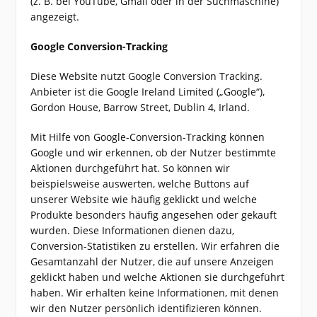
(z. B. bei YouTube, Gmail oder in der Suchmaschine)
angezeigt.
Google Conversion-Tracking
Diese Website nutzt Google Conversion Tracking.
Anbieter ist die Google Ireland Limited („Google“),
Gordon House, Barrow Street, Dublin 4, Irland.
Mit Hilfe von Google-Conversion-Tracking können
Google und wir erkennen, ob der Nutzer bestimmte
Aktionen durchgeführt hat. So können wir
beispielsweise auswerten, welche Buttons auf
unserer Website wie häufig geklickt und welche
Produkte besonders häufig angesehen oder gekauft
wurden. Diese Informationen dienen dazu,
Conversion-Statistiken zu erstellen. Wir erfahren die
Gesamtanzahl der Nutzer, die auf unsere Anzeigen
geklickt haben und welche Aktionen sie durchgeführt
haben. Wir erhalten keine Informationen, mit denen
wir den Nutzer persönlich identifizieren können.