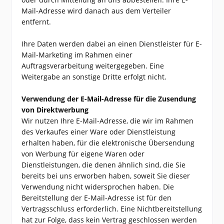
Mail-Adresse wird danach aus dem Verteiler
entfernt.
Ihre Daten werden dabei an einen Dienstleister für E-
Mail-Marketing im Rahmen einer
Auftragsverarbeitung weitergegeben. Eine
Weitergabe an sonstige Dritte erfolgt nicht.
Verwendung der E-Mail-Adresse für die Zusendung
von Direktwerbung
Wir nutzen Ihre E-Mail-Adresse, die wir im Rahmen
des Verkaufes einer Ware oder Dienstleistung
erhalten haben, für die elektronische Übersendung
von Werbung für eigene Waren oder
Dienstleistungen, die denen ähnlich sind, die Sie
bereits bei uns erworben haben, soweit Sie dieser
Verwendung nicht widersprochen haben. Die
Bereitstellung der E-Mail-Adresse ist für den
Vertragsschluss erforderlich. Eine Nichtbereitstellung
hat zur Folge, dass kein Vertrag geschlossen werden