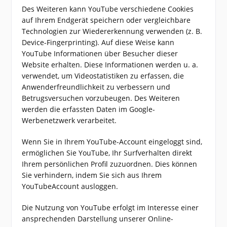
Des Weiteren kann YouTube verschiedene Cookies
auf Ihrem Endgerät speichern oder vergleichbare
Technologien zur Wiedererkennung verwenden (z. B.
Device-Fingerprinting). Auf diese Weise kann
YouTube Informationen über Besucher dieser
Website erhalten. Diese Informationen werden u. a.
verwendet, um Videostatistiken zu erfassen, die
Anwenderfreundlichkeit zu verbessern und
Betrugsversuchen vorzubeugen. Des Weiteren
werden die erfassten Daten im Google-
Werbenetzwerk verarbeitet.
Wenn Sie in Ihrem YouTube-Account eingeloggt sind,
ermöglichen Sie YouTube, Ihr Surfverhalten direkt
Ihrem persönlichen Profil zuzuordnen. Dies können
Sie verhindern, indem Sie sich aus Ihrem
YouTubeAccount ausloggen.
Die Nutzung von YouTube erfolgt im Interesse einer
ansprechenden Darstellung unserer Online-