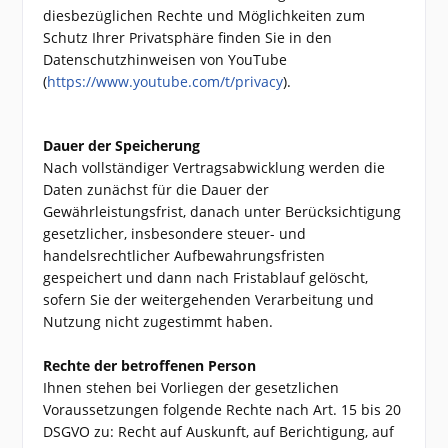
diesbezüglichen Rechte und Möglichkeiten zum
Schutz Ihrer Privatsphäre finden Sie in den
Datenschutzhinweisen von YouTube
(
https://www.youtube.com/t/privacy
).
Dauer der Speicherung
Nach vollständiger Vertragsabwicklung werden die
Daten zunächst für die Dauer der
Gewährleistungsfrist, danach unter Berücksichtigung
gesetzlicher, insbesondere steuer- und
handelsrechtlicher Aufbewahrungsfristen
gespeichert und dann nach Fristablauf gelöscht,
sofern Sie der weitergehenden Verarbeitung und
Nutzung nicht zugestimmt haben.
Rechte der betroffenen Person
Ihnen stehen bei Vorliegen der gesetzlichen
Voraussetzungen folgende Rechte nach Art. 15 bis 20
DSGVO zu: Recht auf Auskunft, auf Berichtigung, auf