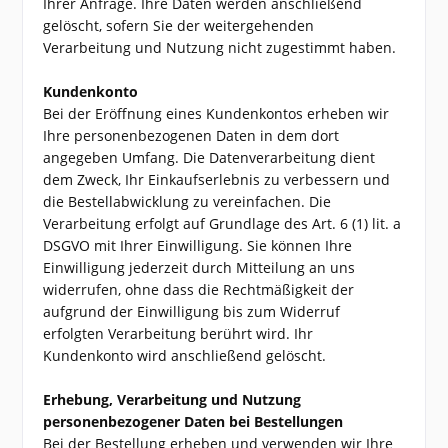
Ihrer Anfrage. Ihre Daten werden anschließend
gelöscht, sofern Sie der weitergehenden
Verarbeitung und Nutzung nicht zugestimmt haben.
Kundenkonto
Bei der Eröffnung eines Kundenkontos erheben wir
Ihre personenbezogenen Daten in dem dort
angegeben Umfang. Die Datenverarbeitung dient
dem Zweck, Ihr Einkaufserlebnis zu verbessern und
die Bestellabwicklung zu vereinfachen. Die
Verarbeitung erfolgt auf Grundlage des Art. 6 (1) lit. a
DSGVO mit Ihrer Einwilligung. Sie können Ihre
Einwilligung jederzeit durch Mitteilung an uns
widerrufen, ohne dass die Rechtmäßigkeit der
aufgrund der Einwilligung bis zum Widerruf
erfolgten Verarbeitung berührt wird. Ihr
Kundenkonto wird anschließend gelöscht.
Erhebung, Verarbeitung und Nutzung
personenbezogener Daten bei Bestellungen
Bei der Bestellung erheben und verwenden wir Ihre