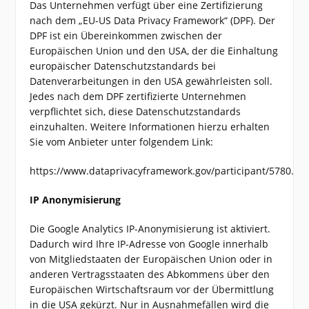
Das Unternehmen verfügt über eine Zertifizierung
nach dem „EU-US Data Privacy Framework“ (DPF). Der
DPF ist ein Übereinkommen zwischen der
Europäischen Union und den USA, der die Einhaltung
europäischer Datenschutzstandards bei
Datenverarbeitungen in den USA gewährleisten soll.
Jedes nach dem DPF zertifizierte Unternehmen
verpflichtet sich, diese Datenschutzstandards
einzuhalten. Weitere Informationen hierzu erhalten
Sie vom Anbieter unter folgendem Link:
https://www.dataprivacyframework.gov/participant/5780.
IP Anonymisierung
Die Google Analytics IP-Anonymisierung ist aktiviert.
Dadurch wird Ihre IP-Adresse von Google innerhalb
von Mitgliedstaaten der Europäischen Union oder in
anderen Vertragsstaaten des Abkommens über den
Europäischen Wirtschaftsraum vor der Übermittlung
in die USA gekürzt. Nur in Ausnahmefällen wird die