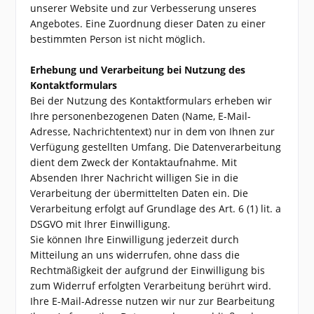
unserer Website und zur Verbesserung unseres
Angebotes. Eine Zuordnung dieser Daten zu einer
bestimmten Person ist nicht möglich.
Erhebung und Verarbeitung bei Nutzung des
Kontaktformulars
Bei der Nutzung des Kontaktformulars erheben wir
Ihre personenbezogenen Daten (Name, E-Mail-
Adresse, Nachrichtentext) nur in dem von Ihnen zur
Verfügung gestellten Umfang. Die Datenverarbeitung
dient dem Zweck der Kontaktaufnahme. Mit
Absenden Ihrer Nachricht willigen Sie in die
Verarbeitung der übermittelten Daten ein. Die
Verarbeitung erfolgt auf Grundlage des Art. 6 (1) lit. a
DSGVO mit Ihrer Einwilligung.
Sie können Ihre Einwilligung jederzeit durch
Mitteilung an uns widerrufen, ohne dass die
Rechtmäßigkeit der aufgrund der Einwilligung bis
zum Widerruf erfolgten Verarbeitung berührt wird.
Ihre E-Mail-Adresse nutzen wir nur zur Bearbeitung