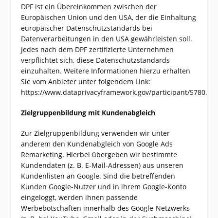
DPF ist ein Übereinkommen zwischen der
Europäischen Union und den USA, der die Einhaltung
europäischer Datenschutzstandards bei
Datenverarbeitungen in den USA gewährleisten soll.
Jedes nach dem DPF zertifizierte Unternehmen
verpflichtet sich, diese Datenschutzstandards
einzuhalten. Weitere Informationen hierzu erhalten
Sie vom Anbieter unter folgendem Link:
https://www.dataprivacyframework.gov/participant/5780.
Zielgruppenbildung mit Kundenabgleich
Zur Zielgruppenbildung verwenden wir unter
anderem den Kundenabgleich von Google Ads
Remarketing. Hierbei übergeben wir bestimmte
Kundendaten (z. B. E-Mail-Adressen) aus unseren
Kundenlisten an Google. Sind die betreffenden
Kunden Google-Nutzer und in ihrem Google-Konto
eingeloggt, werden ihnen passende
Werbebotschaften innerhalb des Google-Netzwerks