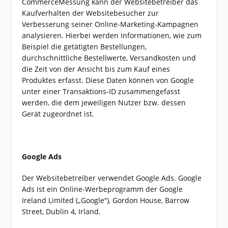
CommerceMessung kann der Websitebetreiber das
Kaufverhalten der Websitebesucher zur
Verbesserung seiner Online-Marketing-Kampagnen
analysieren. Hierbei werden Informationen, wie zum
Beispiel die getätigten Bestellungen,
durchschnittliche Bestellwerte, Versandkosten und
die Zeit von der Ansicht bis zum Kauf eines
Produktes erfasst. Diese Daten können von Google
unter einer Transaktions-ID zusammengefasst
werden, die dem jeweiligen Nutzer bzw. dessen
Gerät zugeordnet ist.
Google Ads
Der Websitebetreiber verwendet Google Ads. Google
Ads ist ein Online-Werbeprogramm der Google
Ireland Limited („Google“), Gordon House, Barrow
Street, Dublin 4, Irland.