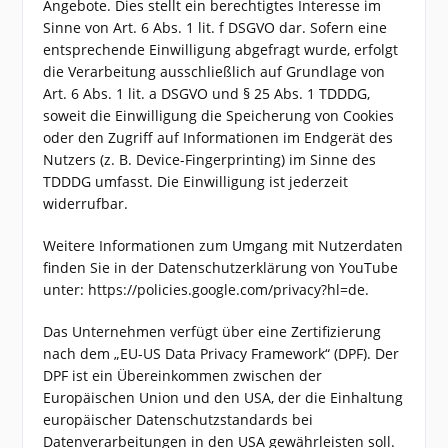
Angebote. Dies stellt ein berechtigtes Interesse im
Sinne von Art. 6 Abs. 1 lit. f DSGVO dar. Sofern eine
entsprechende Einwilligung abgefragt wurde, erfolgt
die Verarbeitung ausschließlich auf Grundlage von
Art. 6 Abs. 1 lit. a DSGVO und § 25 Abs. 1 TDDDG,
soweit die Einwilligung die Speicherung von Cookies
oder den Zugriff auf Informationen im Endgerät des
Nutzers (z. B. Device-Fingerprinting) im Sinne des
TDDDG umfasst. Die Einwilligung ist jederzeit
widerrufbar.
Weitere Informationen zum Umgang mit Nutzerdaten
finden Sie in der Datenschutzerklärung von YouTube
unter: https://policies.google.com/privacy?hl=de.
Das Unternehmen verfügt über eine Zertifizierung
nach dem „EU-US Data Privacy Framework“ (DPF). Der
DPF ist ein Übereinkommen zwischen der
Europäischen Union und den USA, der die Einhaltung
europäischer Datenschutzstandards bei
Datenverarbeitungen in den USA gewährleisten soll.