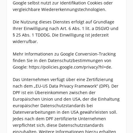
Google selbst nutzt zur Identifikation Cookies oder
vergleichbare Wiedererkennungstechnologien.
Die Nutzung dieses Dienstes erfolgt auf Grundlage
Ihrer Einwilligung nach Art. 6 Abs. 1 lit. a DSGVO und
§ 25 Abs. 1 TDDDG. Die Einwilligung ist jederzeit
widerrufbar.
Mehr Informationen zu Google Conversion-Tracking
finden Sie in den Datenschutzbestimmungen von
Google: https://policies.google.com/privacy?hl=de.
Das Unternehmen verfügt über eine Zertifizierung
nach dem „EU-US Data Privacy Framework“ (DPF). Der
DPF ist ein Übereinkommen zwischen der
Europäischen Union und den USA, der die Einhaltung
europäischer Datenschutzstandards bei
Datenverarbeitungen in den USA gewährleisten soll.
Jedes nach dem DPF zertifizierte Unternehmen
verpflichtet sich, diese Datenschutzstandards
einzuhalten. Weitere Informationen hierzu erhalten