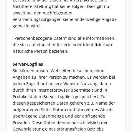
Nichtbereitstellung hat keine Folgen. Dies gilt nur
soweit bei den nachfolgenden
Verarbeitungsvorgängen keine anderweitige Angabe
gemacht wird.
"Personenbezogene Daten" sind alle Informationen,
die sich auf eine identifizierte oder identifizierbare
natürliche Person beziehen.
Server-Logfiles
Sie können unsere Webseiten besuchen, ohne
Angaben zu Ihrer Person zu machen. Es werden bei
jedem Zugriff auf unsere Website Nutzungsdaten
durch Ihren Internetbrowser übermittelt und in
Protokolldaten (Server-Logfiles) gespeichert. Zu
diesen gespeicherten Daten gehören z.B. Name der
aufgerufenen Seite, Datum und Uhrzeit des Abrufs,
übertragene Datenmenge und der anfragende
Provider. Diese Daten dienen ausschließlich der
Gewährleistung eines störungsfreien Betriebs