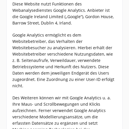
Diese Website nutzt Funktionen des
Webanalysedienstes Google Analytics. Anbieter ist
die Google Ireland Limited („Google“), Gordon House,
Barrow Street, Dublin 4, Irland.
Google Analytics ermöglicht es dem
Websitebetreiber, das Verhalten der
Websitebesucher zu analysieren. Hierbei erhält der
Websitebetreiber verschiedene Nutzungsdaten, wie
z. B. Seitenaufrufe, Verweildauer, verwendete
Betriebssysteme und Herkunft des Nutzers. Diese
Daten werden dem jeweiligen Endgerät des Users
zugeordnet. Eine Zuordnung zu einer User-ID erfolgt
nicht.
Des Weiteren können wir mit Google Analytics u. a.
Ihre Maus- und Scrollbewegungen und Klicks
aufzeichnen. Ferner verwendet Google Analytics
verschiedene Modellierungsansätze, um die
erfassten Datensätze zu ergänzen und setzt