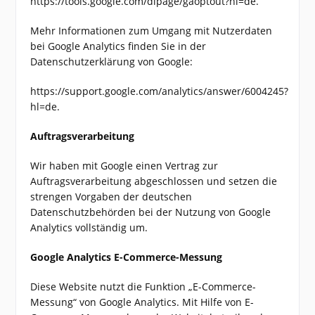
https://tools.google.com/dlpage/gaoptout?hl=de.
Mehr Informationen zum Umgang mit Nutzerdaten
bei Google Analytics finden Sie in der
Datenschutzerklärung von Google:
https://support.google.com/analytics/answer/6004245?
hl=de.
Auftragsverarbeitung
Wir haben mit Google einen Vertrag zur
Auftragsverarbeitung abgeschlossen und setzen die
strengen Vorgaben der deutschen
Datenschutzbehörden bei der Nutzung von Google
Analytics vollständig um.
Google Analytics E-Commerce-Messung
Diese Website nutzt die Funktion „E-Commerce-
Messung“ von Google Analytics. Mit Hilfe von E-