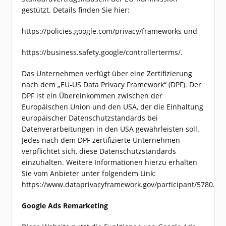
gestützt. Details finden Sie hier:
https://policies.google.com/privacy/frameworks und
https://business.safety.google/controllerterms/.
Das Unternehmen verfügt über eine Zertifizierung
nach dem „EU-US Data Privacy Framework“ (DPF). Der
DPF ist ein Übereinkommen zwischen der
Europäischen Union und den USA, der die Einhaltung
europäischer Datenschutzstandards bei
Datenverarbeitungen in den USA gewährleisten soll.
Jedes nach dem DPF zertifizierte Unternehmen
verpflichtet sich, diese Datenschutzstandards
einzuhalten. Weitere Informationen hierzu erhalten
Sie vom Anbieter unter folgendem Link:
https://www.dataprivacyframework.gov/participant/5780.
Google Ads Remarketing