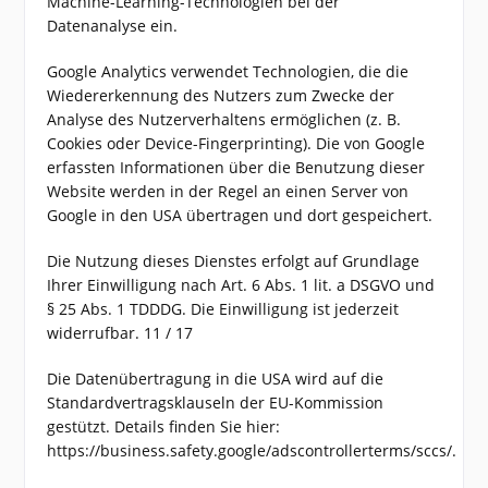
Machine-Learning-Technologien bei der
Datenanalyse ein.
Google Analytics verwendet Technologien, die die
Wiedererkennung des Nutzers zum Zwecke der
Analyse des Nutzerverhaltens ermöglichen (z. B.
Cookies oder Device-Fingerprinting). Die von Google
erfassten Informationen über die Benutzung dieser
Website werden in der Regel an einen Server von
Google in den USA übertragen und dort gespeichert.
Die Nutzung dieses Dienstes erfolgt auf Grundlage
Ihrer Einwilligung nach Art. 6 Abs. 1 lit. a DSGVO und
§ 25 Abs. 1 TDDDG. Die Einwilligung ist jederzeit
widerrufbar. 11 / 17
Die Datenübertragung in die USA wird auf die
Standardvertragsklauseln der EU-Kommission
gestützt. Details finden Sie hier:
https://business.safety.google/adscontrollerterms/sccs/.