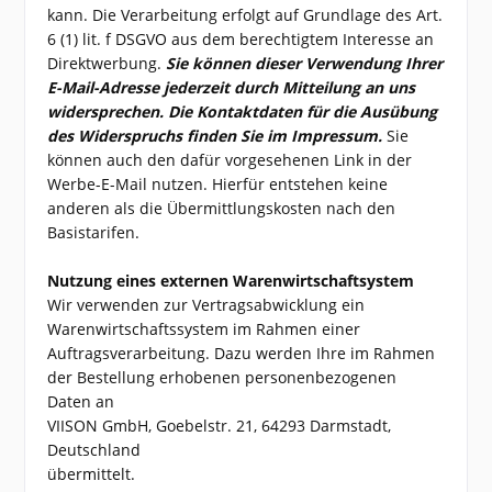
kann. Die Verarbeitung erfolgt auf Grundlage des Art.
6 (1) lit. f DSGVO aus dem berechtigtem Interesse an
Direktwerbung.
Sie können dieser Verwendung Ihrer
E-Mail-Adresse jederzeit durch Mitteilung an uns
widersprechen.
Die Kontaktdaten für die Ausübung
des Widerspruchs finden Sie im Impressum.
Sie
können auch den dafür vorgesehenen Link in der
Werbe-E-Mail nutzen. Hierfür entstehen keine
anderen als die Übermittlungskosten nach den
Basistarifen.
Nutzung eines externen Warenwirtschaftsystem
Wir verwenden zur Vertragsabwicklung ein
Warenwirtschaftssystem im Rahmen einer
Auftragsverarbeitung. Dazu werden Ihre im Rahmen
der Bestellung erhobenen personenbezogenen
Daten an
VIISON GmbH, Goebelstr. 21, 64293 Darmstadt,
Deutschland
übermittelt.