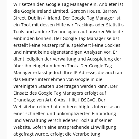
Wir setzen den Google Tag Manager ein. Anbieter ist
die Google Ireland Limited, Gordon House, Barrow
Street, Dublin 4, Irland. Der Google Tag Manager ist
ein Tool, mit dessen Hilfe wir Tracking- oder Statistik-
Tools und andere Technologien auf unserer Website
einbinden können. Der Google Tag Manager selbst
erstellt keine Nutzerprofile, speichert keine Cookies
und nimmt keine eigenständigen Analysen vor. Er
dient lediglich der Verwaltung und Ausspielung der
über ihn eingebundenen Tools. Der Google Tag
Manager erfasst jedoch Ihre IP-Adresse, die auch an
das Mutterunternehmen von Google in die
Vereinigten Staaten übertragen werden kann. Der
Einsatz des Google Tag Managers erfolgt auf
Grundlage von Art. 6 Abs. 1 lit. f DSGVO. Der
Websitebetreiber hat ein berechtigtes Interesse an
einer schnellen und unkomplizierten Einbindung
und Verwaltung verschiedener Tools auf seiner
Website. Sofern eine entsprechende Einwilligung
abgefragt wurde, erfolgt die Verarbeitung