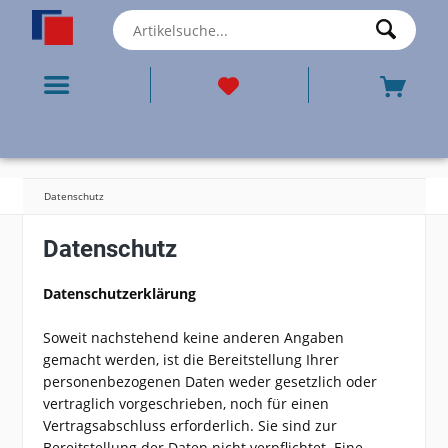
Datenschutz
Datenschutz
Datenschutzerklärung
Soweit nachstehend keine anderen Angaben
gemacht werden, ist die Bereitstellung Ihrer
personenbezogenen Daten weder gesetzlich oder
vertraglich vorgeschrieben, noch für einen
Vertragsabschluss erforderlich. Sie sind zur
Bereitstellung der Daten nicht verpflichtet. Eine