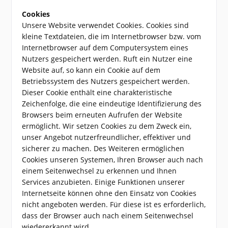
Cookies
Unsere Website verwendet Cookies. Cookies sind
kleine Textdateien, die im Internetbrowser bzw. vom
Internetbrowser auf dem Computersystem eines
Nutzers gespeichert werden. Ruft ein Nutzer eine
Website auf, so kann ein Cookie auf dem
Betriebssystem des Nutzers gespeichert werden.
Dieser Cookie enthält eine charakteristische
Zeichenfolge, die eine eindeutige Identifizierung des
Browsers beim erneuten Aufrufen der Website
ermöglicht. Wir setzen Cookies zu dem Zweck ein,
unser Angebot nutzerfreundlicher, effektiver und
sicherer zu machen. Des Weiteren ermöglichen
Cookies unseren Systemen, Ihren Browser auch nach
einem Seitenwechsel zu erkennen und Ihnen
Services anzubieten. Einige Funktionen unserer
Internetseite können ohne den Einsatz von Cookies
nicht angeboten werden. Für diese ist es erforderlich,
dass der Browser auch nach einem Seitenwechsel
wiedererkannt wird.