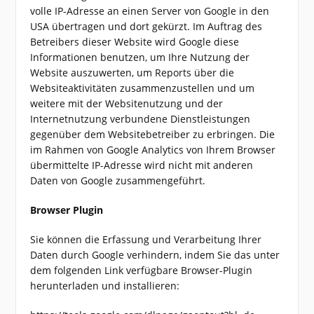
volle IP-Adresse an einen Server von Google in den
USA übertragen und dort gekürzt. Im Auftrag des
Betreibers dieser Website wird Google diese
Informationen benutzen, um Ihre Nutzung der
Website auszuwerten, um Reports über die
Websiteaktivitäten zusammenzustellen und um
weitere mit der Websitenutzung und der
Internetnutzung verbundene Dienstleistungen
gegenüber dem Websitebetreiber zu erbringen. Die
im Rahmen von Google Analytics von Ihrem Browser
übermittelte IP-Adresse wird nicht mit anderen
Daten von Google zusammengeführt.
Browser Plugin
Sie können die Erfassung und Verarbeitung Ihrer
Daten durch Google verhindern, indem Sie das unter
dem folgenden Link verfügbare Browser-Plugin
herunterladen und installieren: