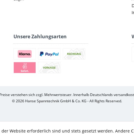
D
I
Unsere Zahlungsarten
W
 Preise verstehen sich zzgl. Mehrwertsteuer. Innerhalb Deutschlands versandkost
© 2026 Hanse Spanntechnik GmbH & Co. KG - All Rights Reserved.
 der Website erforderlich sind und stets gesetzt werden. Andere C