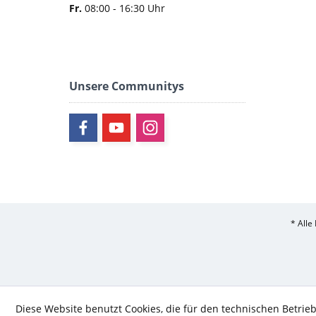
Fr.
08:00 - 16:30 Uhr
Unsere Communitys
* Alle
Diese Website benutzt Cookies, die für den technischen Betrieb