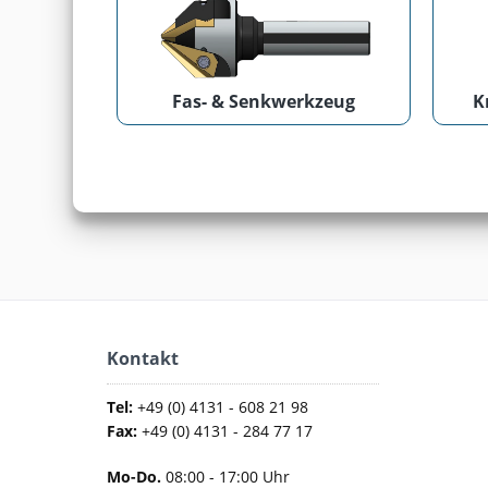
Fas- & Senkwerkzeug
K
Kontakt
Tel:
+49 (0) 4131 - 608 21 98
Fax:
+49 (0) 4131 - 284 77 17
Mo-Do.
08:00 - 17:00 Uhr