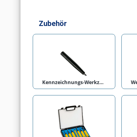
Zubehör
Kennzeichnungs-Werkzeug