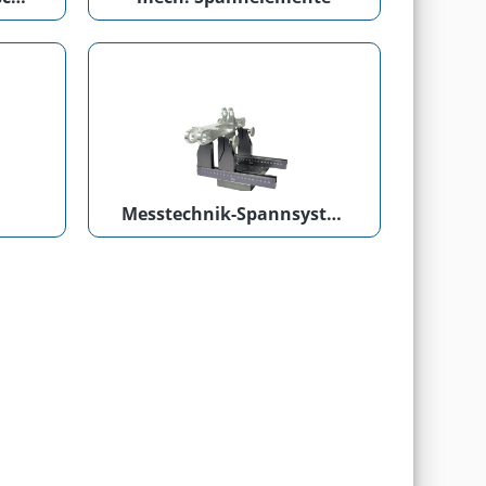
Messtechnik-Spannsysteme