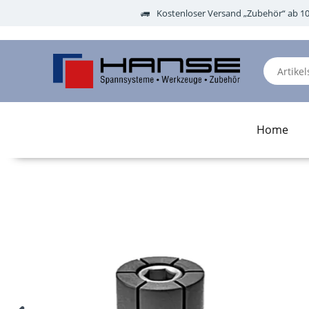
Kostenloser Versand „Zubehör“ ab 1
Home