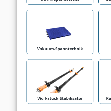
Vakuum-Spanntechnik
Werkstück-Stabilisator