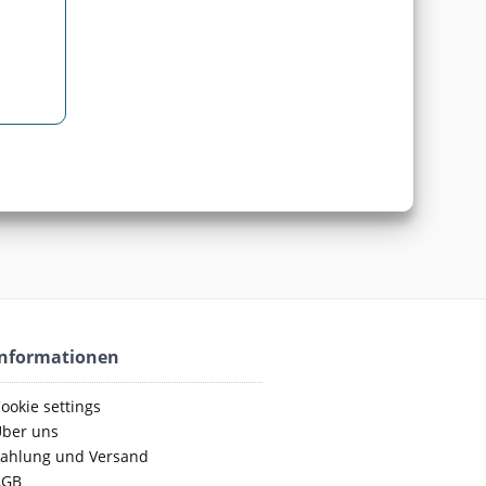
Informationen
ookie settings
ber uns
ahlung und Versand
AGB