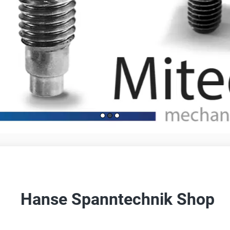
Hanse Spanntechnik Shop