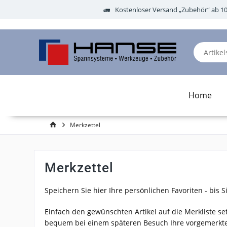
Kostenloser Versand „Zubehör“ ab 1
Home
Merkzettel
Merkzettel
Speichern Sie hier Ihre persönlichen Favoriten - bis 
Einfach den gewünschten Artikel auf die Merkliste s
bequem bei einem späteren Besuch Ihre vorgemerkten