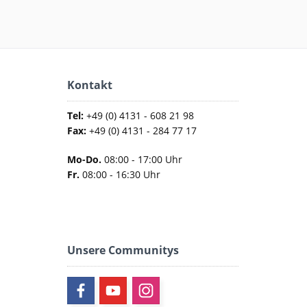
Kontakt
Tel:
+49 (0) 4131 - 608 21 98
Fax:
+49 (0) 4131 - 284 77 17
Mo-Do.
08:00 - 17:00 Uhr
Fr.
08:00 - 16:30 Uhr
Unsere Communitys