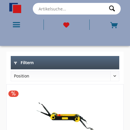
Filtern