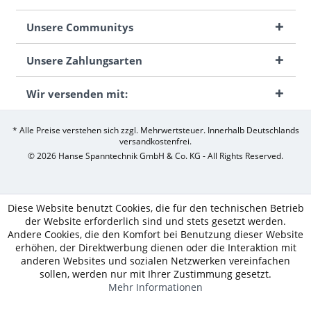
Unsere Communitys
Unsere Zahlungsarten
Wir versenden mit:
* Alle Preise verstehen sich zzgl. Mehrwertsteuer. Innerhalb Deutschlands
versandkostenfrei.
© 2026 Hanse Spanntechnik GmbH & Co. KG - All Rights Reserved.
Diese Website benutzt Cookies, die für den technischen Betrieb
der Website erforderlich sind und stets gesetzt werden.
Andere Cookies, die den Komfort bei Benutzung dieser Website
erhöhen, der Direktwerbung dienen oder die Interaktion mit
anderen Websites und sozialen Netzwerken vereinfachen
sollen, werden nur mit Ihrer Zustimmung gesetzt.
Mehr Informationen