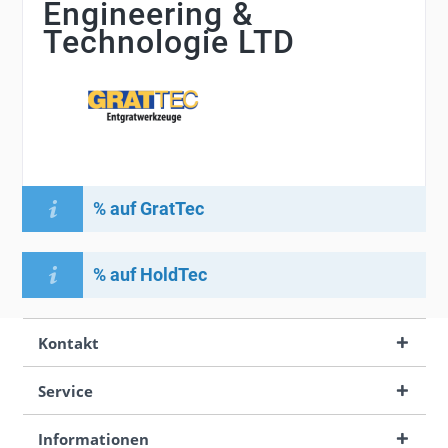
Engineering &
Technologie LTD
% auf GratTec
% auf HoldTec
Kontakt
Service
Informationen