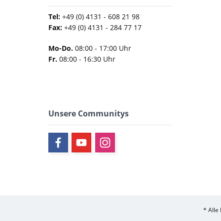
Tel:
+49 (0) 4131 - 608 21 98
Fax:
+49 (0) 4131 - 284 77 17
Mo-Do.
08:00 - 17:00 Uhr
Fr.
08:00 - 16:30 Uhr
Unsere Communitys
* Alle