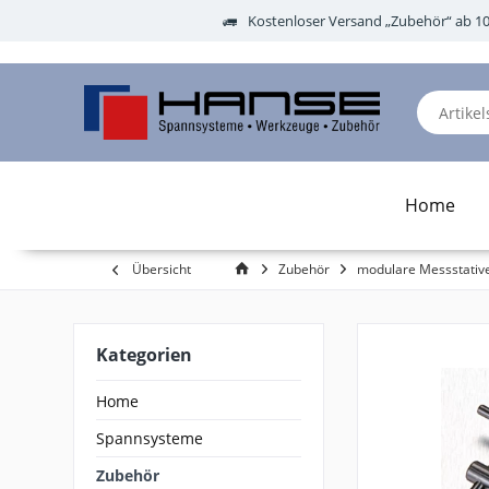
Kostenloser Versand „Zubehör“ ab 1
Home
Übersicht
Zubehör
modulare Messstativ
Kategorien
Home
Spannsysteme
Zubehör