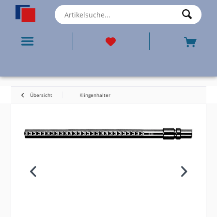
Übersicht
Klingenhalter