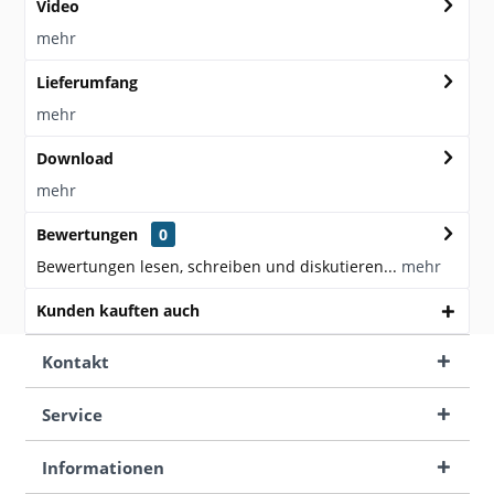
Video
mehr
Lieferumfang
mehr
Download
mehr
Bewertungen
0
Bewertungen lesen, schreiben und diskutieren...
mehr
Kunden kauften auch
Kontakt
Service
Informationen