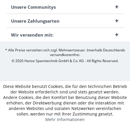
Unsere Communitys
Unsere Zahlungsarten
Wir versenden mit:
* Alle Preise verstehen sich zzgl. Mehrwertsteuer. Innerhalb Deutschlands
versandkostenfrei.
© 2026 Hanse Spanntechnik GmbH & Co. KG - All Rights Reserved.
Diese Website benutzt Cookies, die für den technischen Betrieb
der Website erforderlich sind und stets gesetzt werden.
Andere Cookies, die den Komfort bei Benutzung dieser Website
erhöhen, der Direktwerbung dienen oder die Interaktion mit
anderen Websites und sozialen Netzwerken vereinfachen
sollen, werden nur mit Ihrer Zustimmung gesetzt.
Mehr Informationen