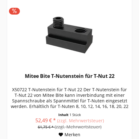
Mitee Bite T-Nutenstein für T-Nut 22
X50722 T-Nutenstein für T-Nut 22 Der T-Nutenstein für
T-Nut 22 von Mitee Bite kann inverbindung mit einer
Spannschraube als Spannmittel für T-Nuten eingesetzt
werden. Erhältlich für T-Nuten 8, 10, 12, 14, 16, 18, 20, 22
weitere Größen,...
Inhalt
1 Stück
52,49 € *
(zzgl. Mehrwertsteuer)
(zzgl. Mehrwertsteuer)
61,75 € *
Merken