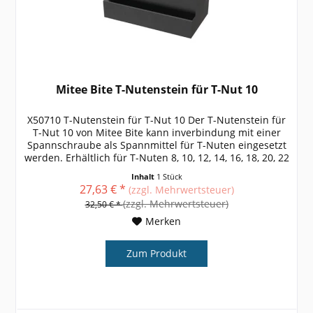
Mitee Bite T-Nutenstein für T-Nut 10
X50710 T-Nutenstein für T-Nut 10 Der T-Nutenstein für
T-Nut 10 von Mitee Bite kann inverbindung mit einer
Spannschraube als Spannmittel für T-Nuten eingesetzt
werden. Erhältlich für T-Nuten 8, 10, 12, 14, 16, 18, 20, 22
weitere Größen,...
Inhalt
1 Stück
27,63 € *
(zzgl. Mehrwertsteuer)
(zzgl. Mehrwertsteuer)
32,50 € *
Merken
Zum Produkt