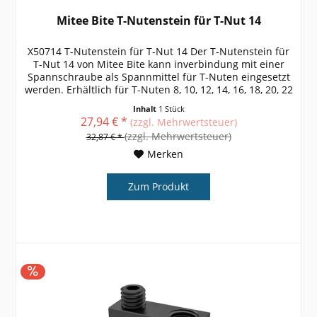
Mitee Bite T-Nutenstein für T-Nut 14
X50714 T-Nutenstein für T-Nut 14 Der T-Nutenstein für
T-Nut 14 von Mitee Bite kann inverbindung mit einer
Spannschraube als Spannmittel für T-Nuten eingesetzt
werden. Erhältlich für T-Nuten 8, 10, 12, 14, 16, 18, 20, 22
weitere Größen,...
Inhalt
1 Stück
27,94 € *
(zzgl. Mehrwertsteuer)
(zzgl. Mehrwertsteuer)
32,87 € *
Merken
Zum Produkt