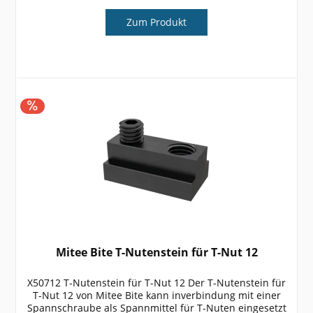
Zum Produkt
Mitee Bite T-Nutenstein für T-Nut 12
X50712 T-Nutenstein für T-Nut 12 Der T-Nutenstein für
T-Nut 12 von Mitee Bite kann inverbindung mit einer
Spannschraube als Spannmittel für T-Nuten eingesetzt