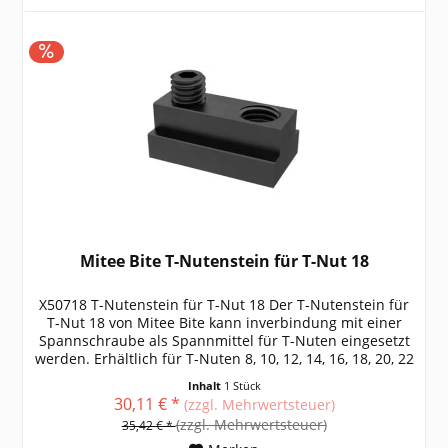
Mitee Bite T-Nutenstein für T-Nut 18
X50718 T-Nutenstein für T-Nut 18 Der T-Nutenstein für
T-Nut 18 von Mitee Bite kann inverbindung mit einer
Spannschraube als Spannmittel für T-Nuten eingesetzt
werden. Erhältlich für T-Nuten 8, 10, 12, 14, 16, 18, 20, 22
weitere Größen,...
Inhalt
1 Stück
30,11 € *
(zzgl. Mehrwertsteuer)
(zzgl. Mehrwertsteuer)
35,42 € *