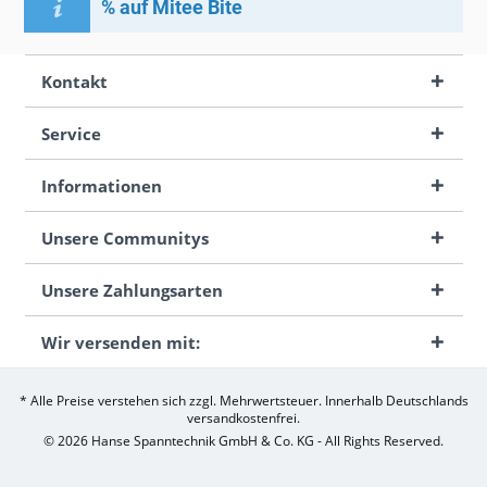
% auf Mitee Bite
Kontakt
Service
Informationen
Unsere Communitys
Unsere Zahlungsarten
Wir versenden mit:
* Alle Preise verstehen sich zzgl. Mehrwertsteuer. Innerhalb Deutschlands
versandkostenfrei.
© 2026 Hanse Spanntechnik GmbH & Co. KG - All Rights Reserved.