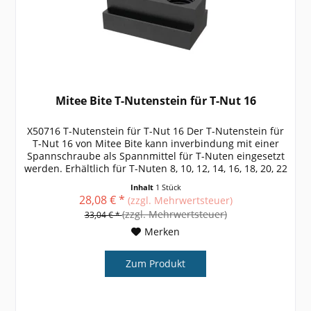
Mitee Bite T-Nutenstein für T-Nut 16
X50716 T-Nutenstein für T-Nut 16 Der T-Nutenstein für
T-Nut 16 von Mitee Bite kann inverbindung mit einer
Spannschraube als Spannmittel für T-Nuten eingesetzt
werden. Erhältlich für T-Nuten 8, 10, 12, 14, 16, 18, 20, 22
weitere Größen,...
Inhalt
1 Stück
28,08 € *
(zzgl. Mehrwertsteuer)
(zzgl. Mehrwertsteuer)
33,04 € *
Merken
Zum Produkt