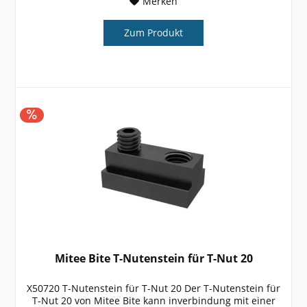
Merken
Zum Produkt
Mitee Bite T-Nutenstein für T-Nut 20
X50720 T-Nutenstein für T-Nut 20 Der T-Nutenstein für
T-Nut 20 von Mitee Bite kann inverbindung mit einer