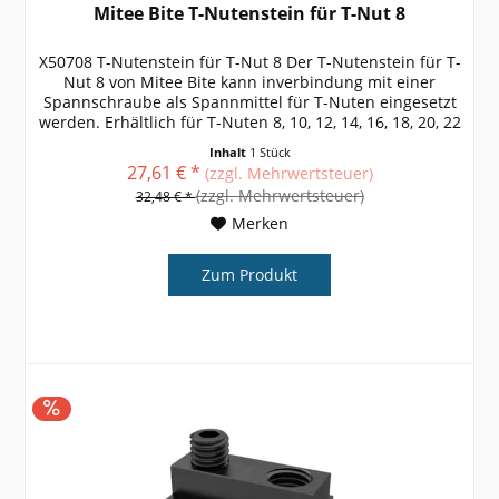
Mitee Bite T-Nutenstein für T-Nut 8
X50708 T-Nutenstein für T-Nut 8 Der T-Nutenstein für T-
Nut 8 von Mitee Bite kann inverbindung mit einer
Spannschraube als Spannmittel für T-Nuten eingesetzt
werden. Erhältlich für T-Nuten 8, 10, 12, 14, 16, 18, 20, 22
weitere Größen,...
Inhalt
1 Stück
27,61 € *
(zzgl. Mehrwertsteuer)
(zzgl. Mehrwertsteuer)
32,48 € *
Merken
Zum Produkt