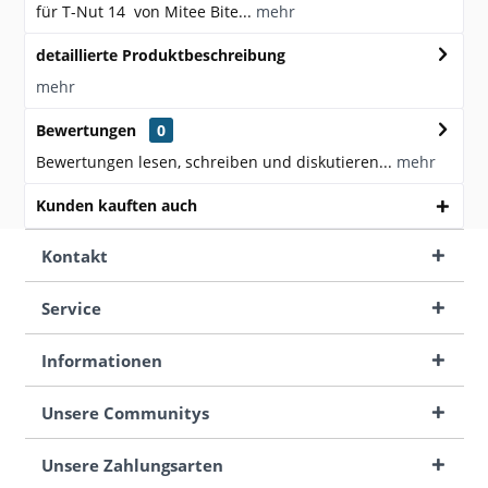
für T-Nut 14 von Mitee Bite...
mehr
detaillierte Produktbeschreibung
mehr
Bewertungen
0
Bewertungen lesen, schreiben und diskutieren...
mehr
Kunden kauften auch
Kontakt
Service
Informationen
Unsere Communitys
Unsere Zahlungsarten