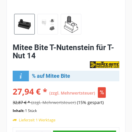
Mitee Bite T-Nutenstein für T-
Nut 14
% auf Mitee Bite
27,94 € *
(zzgl. Mehrwertsteuer)
32,87 € *
(zzgl. Mehrwertsteuer)
(15% gespart)
Inhalt:
1 Stück
Lieferzeit 1 Werktage