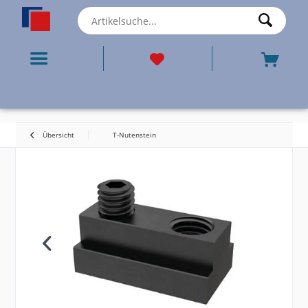
Übersicht
T-Nutenstein