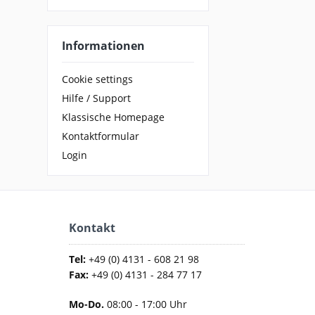
Informationen
Cookie settings
Hilfe / Support
Klassische Homepage
Kontaktformular
Login
Kontakt
Tel:
+49 (0) 4131 - 608 21 98
Fax:
+49 (0) 4131 - 284 77 17
Mo-Do.
08:00 - 17:00 Uhr