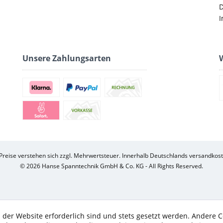
D
I
Unsere Zahlungsarten
W
 Preise verstehen sich zzgl. Mehrwertsteuer. Innerhalb Deutschlands versandkost
© 2026 Hanse Spanntechnik GmbH & Co. KG - All Rights Reserved.
 der Website erforderlich sind und stets gesetzt werden. Andere C