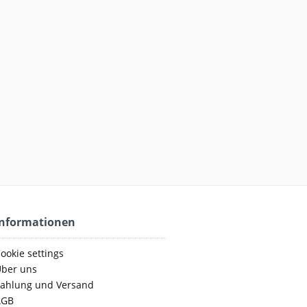
Informationen
ookie settings
ber uns
ahlung und Versand
AGB