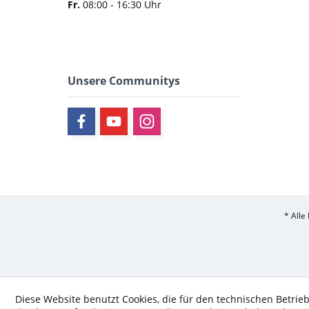
Fr.
08:00 - 16:30 Uhr
Unsere Communitys
* Alle
Diese Website benutzt Cookies, die für den technischen Betrieb