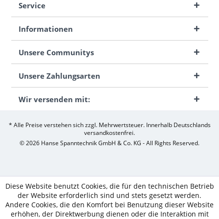
Service
Informationen
Unsere Communitys
Unsere Zahlungsarten
Wir versenden mit:
* Alle Preise verstehen sich zzgl. Mehrwertsteuer. Innerhalb Deutschlands
versandkostenfrei.
© 2026 Hanse Spanntechnik GmbH & Co. KG - All Rights Reserved.
Diese Website benutzt Cookies, die für den technischen Betrieb
der Website erforderlich sind und stets gesetzt werden.
Andere Cookies, die den Komfort bei Benutzung dieser Website
erhöhen, der Direktwerbung dienen oder die Interaktion mit