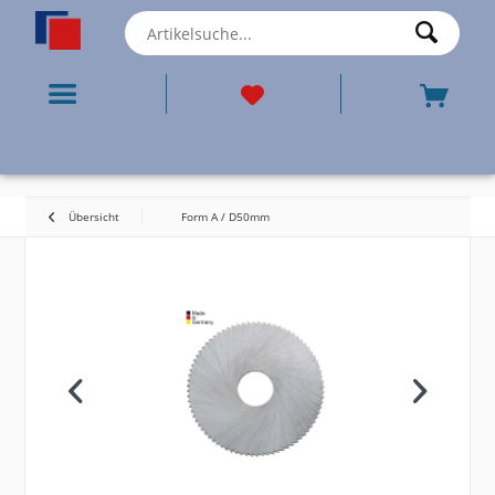
Übersicht
Form A / D50mm