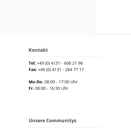
Kontakt
Tel:
+49 (0) 4131 - 608 21 98
Fax:
+49 (0) 4131 - 284 77 17
Mo-Do.
08:00 - 17:00 Uhr
Fr.
08:00 - 16:30 Uhr
Unsere Communitys