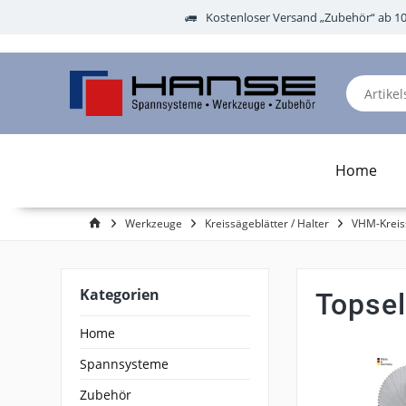
Kostenloser Versand „Zubehör“ ab 1
Home
Werkzeuge
Kreissägeblätter / Halter
VHM-Kreis
Kategorien
Topsel
Home
Spannsysteme
Zubehör