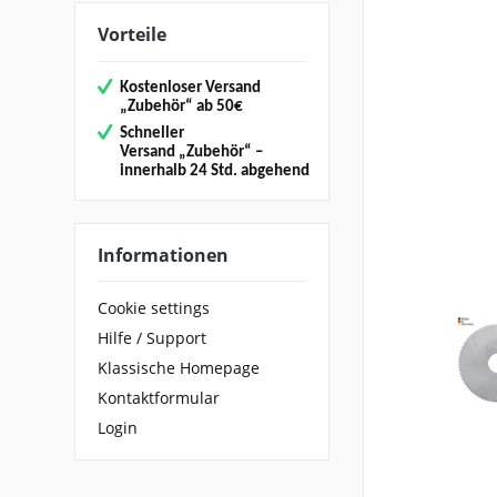
Vorteile
Kostenloser Versand
„
Zubehör“
ab 50€
Schneller
Versand
„Zubehör“
–
innerhalb 24 Std. abgehend
Informationen
Cookie settings
Hilfe / Support
Klassische Homepage
Kontaktformular
Login