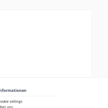
Informationen
ookie settings
ber uns