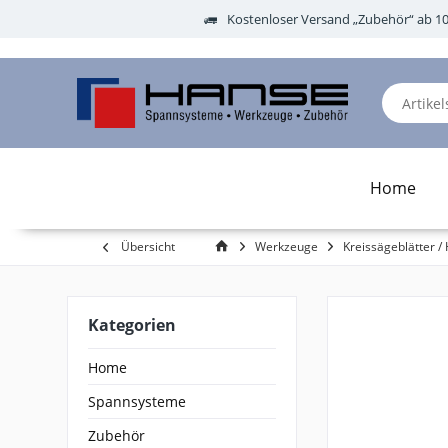
Kostenloser Versand „Zubehör“ ab 1
Home
Übersicht
Werkzeuge
Kreissägeblätter / 
Kategorien
Home
Spannsysteme
Zubehör