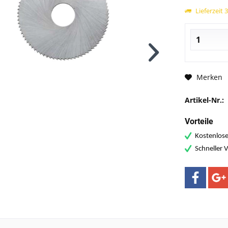
Lieferzeit 
Merken
Artikel-Nr.:
Vorteile
Kostenlose
Schneller 