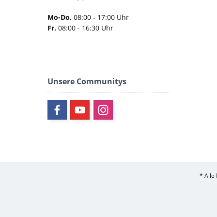
Mo-Do.
08:00 - 17:00 Uhr
Fr.
08:00 - 16:30 Uhr
Unsere Communitys
* Alle