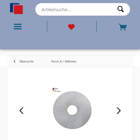
Übersicht
Form A / D40mm