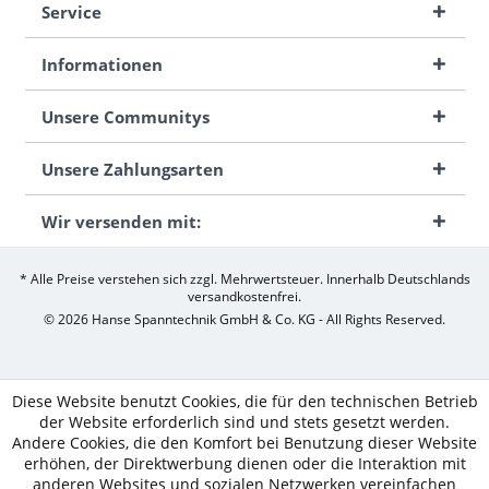
Service
Informationen
Unsere Communitys
Unsere Zahlungsarten
Wir versenden mit:
* Alle Preise verstehen sich zzgl. Mehrwertsteuer. Innerhalb Deutschlands
versandkostenfrei.
© 2026 Hanse Spanntechnik GmbH & Co. KG - All Rights Reserved.
Diese Website benutzt Cookies, die für den technischen Betrieb
der Website erforderlich sind und stets gesetzt werden.
Andere Cookies, die den Komfort bei Benutzung dieser Website
erhöhen, der Direktwerbung dienen oder die Interaktion mit
anderen Websites und sozialen Netzwerken vereinfachen