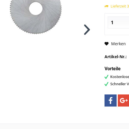
Lieferzeit 
Merken
Artikel-Nr.:
Vorteile
Kostenlose
Schneller 