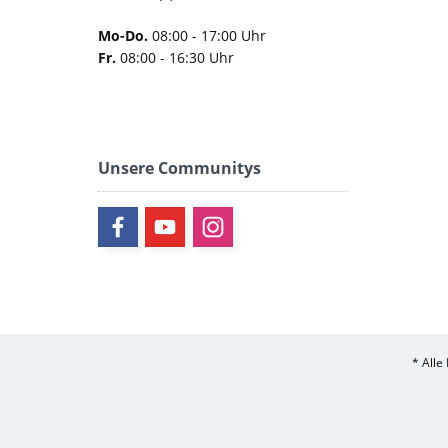
Mo-Do.
08:00 - 17:00 Uhr
Fr.
08:00 - 16:30 Uhr
Unsere Communitys
* Alle