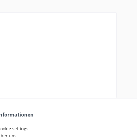
Informationen
ookie settings
ber uns