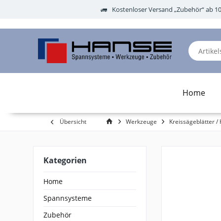
Kostenloser Versand „Zubehör“ ab 1
Home
Übersicht
Werkzeuge
Kreissägeblätter / 
Kategorien
Home
Spannsysteme
Zubehör