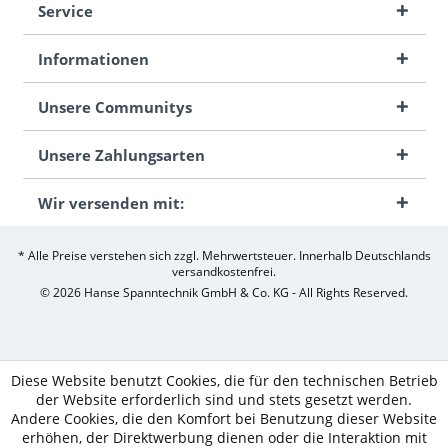
Service
Informationen
Unsere Communitys
Unsere Zahlungsarten
Wir versenden mit:
* Alle Preise verstehen sich zzgl. Mehrwertsteuer. Innerhalb Deutschlands
versandkostenfrei.
© 2026 Hanse Spanntechnik GmbH & Co. KG - All Rights Reserved.
Diese Website benutzt Cookies, die für den technischen Betrieb
der Website erforderlich sind und stets gesetzt werden.
Andere Cookies, die den Komfort bei Benutzung dieser Website
erhöhen, der Direktwerbung dienen oder die Interaktion mit