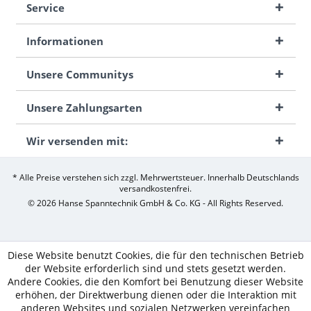
Service
Informationen
Unsere Communitys
Unsere Zahlungsarten
Wir versenden mit:
* Alle Preise verstehen sich zzgl. Mehrwertsteuer. Innerhalb Deutschlands
versandkostenfrei.
© 2026 Hanse Spanntechnik GmbH & Co. KG - All Rights Reserved.
Diese Website benutzt Cookies, die für den technischen Betrieb
der Website erforderlich sind und stets gesetzt werden.
Andere Cookies, die den Komfort bei Benutzung dieser Website
erhöhen, der Direktwerbung dienen oder die Interaktion mit
anderen Websites und sozialen Netzwerken vereinfachen