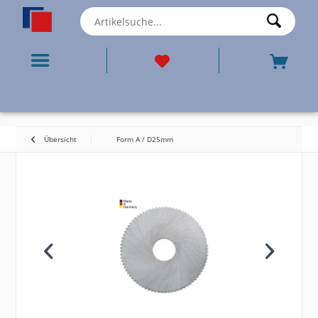
Übersicht
Form A / D25mm