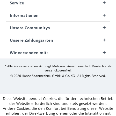
Service
Informationen
Unsere Communitys
Unsere Zahlungsarten
Wir versenden mit:
* Alle Preise verstehen sich zzgl. Mehrwertsteuer. Innerhalb Deutschlands
versandkostenfrei.
© 2026 Hanse Spanntechnik GmbH & Co. KG - All Rights Reserved.
Diese Website benutzt Cookies, die für den technischen Betrieb
der Website erforderlich sind und stets gesetzt werden.
Andere Cookies, die den Komfort bei Benutzung dieser Website
erhöhen, der Direktwerbung dienen oder die Interaktion mit