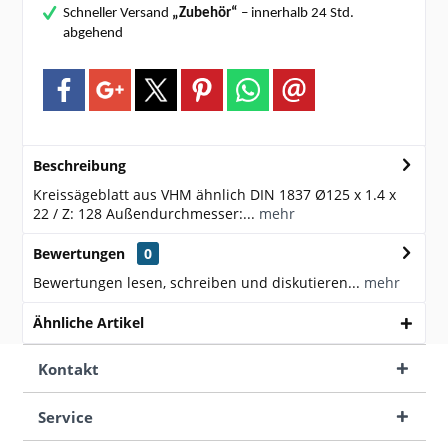
Schneller Versand
„Zubehör“
– innerhalb 24 Std.
abgehend
Beschreibung
Kreissägeblatt aus VHM ähnlich DIN 1837 Ø125 x 1.4 x
22 / Z: 128 Außendurchmesser:...
mehr
Bewertungen
0
Bewertungen lesen, schreiben und diskutieren...
mehr
Ähnliche Artikel
Kontakt
Service