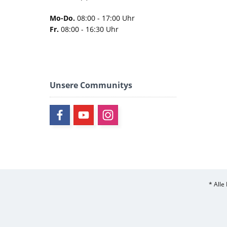
Mo-Do.
08:00 - 17:00 Uhr
Fr.
08:00 - 16:30 Uhr
Unsere Communitys
* Alle