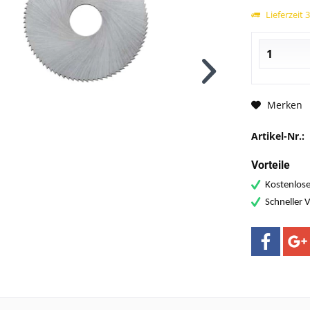
Lieferzeit 
Merken
Artikel-Nr.:
Vorteile
Kostenlose
Schneller 