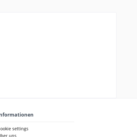
Informationen
ookie settings
ber uns