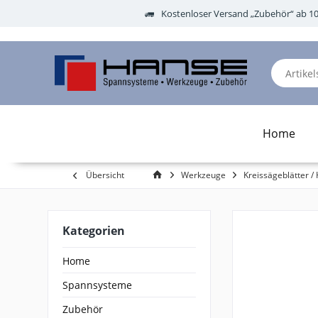
Kostenloser Versand „Zubehör“ ab 1
Home
Übersicht
Werkzeuge
Kreissägeblätter / 
Kategorien
Home
Spannsysteme
Zubehör