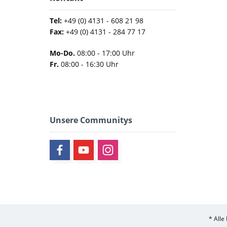
Tel:
+49 (0) 4131 - 608 21 98
Fax:
+49 (0) 4131 - 284 77 17
Mo-Do.
08:00 - 17:00 Uhr
Fr.
08:00 - 16:30 Uhr
Unsere Communitys
* Alle