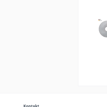
Kontakt