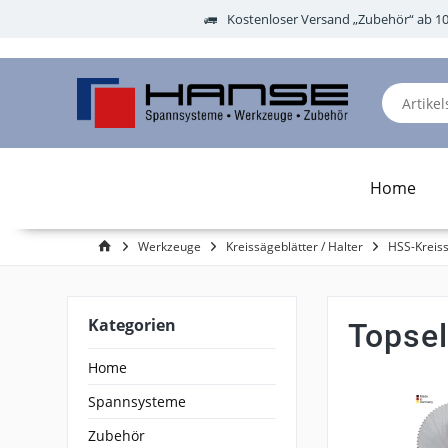
Kostenloser Versand „Zubehör“ ab 1
Home
Werkzeuge
Kreissägeblätter / Halter
HSS-Kreiss
Kategorien
Topsel
Home
Spannsysteme
Zubehör