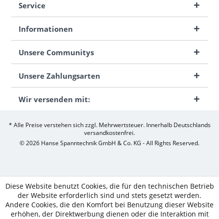
Service
Informationen
Unsere Communitys
Unsere Zahlungsarten
Wir versenden mit:
* Alle Preise verstehen sich zzgl. Mehrwertsteuer. Innerhalb Deutschlands
versandkostenfrei.
© 2026 Hanse Spanntechnik GmbH & Co. KG - All Rights Reserved.
Diese Website benutzt Cookies, die für den technischen Betrieb
der Website erforderlich sind und stets gesetzt werden.
Andere Cookies, die den Komfort bei Benutzung dieser Website
erhöhen, der Direktwerbung dienen oder die Interaktion mit