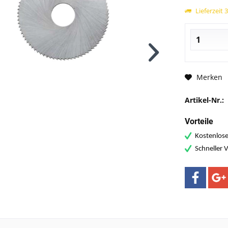
Lieferzeit 
Merken
Artikel-Nr.:
Vorteile
Kostenlose
Schneller 