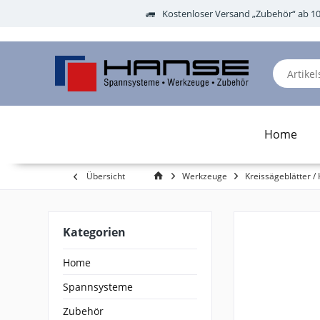
Kostenloser Versand „Zubehör“ ab 1
Home
Übersicht
Werkzeuge
Kreissägeblätter / 
Kategorien
Home
Spannsysteme
Zubehör