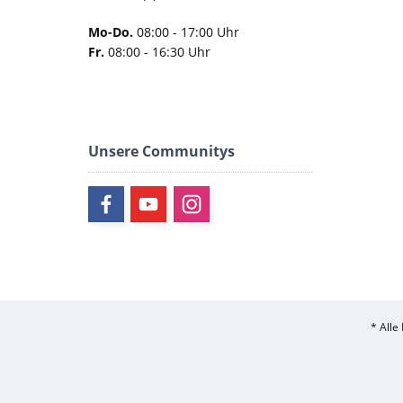
Mo-Do.
08:00 - 17:00 Uhr
Fr.
08:00 - 16:30 Uhr
Unsere Communitys
* Alle