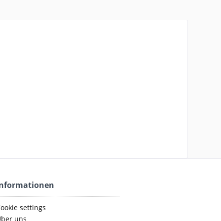
Informationen
ookie settings
ber uns