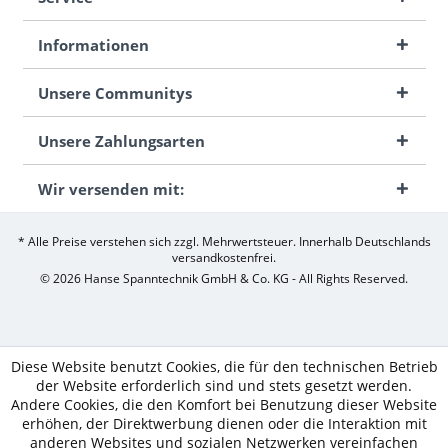
Informationen
Unsere Communitys
Unsere Zahlungsarten
Wir versenden mit:
* Alle Preise verstehen sich zzgl. Mehrwertsteuer. Innerhalb Deutschlands
versandkostenfrei.
© 2026 Hanse Spanntechnik GmbH & Co. KG - All Rights Reserved.
Diese Website benutzt Cookies, die für den technischen Betrieb
der Website erforderlich sind und stets gesetzt werden.
Andere Cookies, die den Komfort bei Benutzung dieser Website
erhöhen, der Direktwerbung dienen oder die Interaktion mit
anderen Websites und sozialen Netzwerken vereinfachen