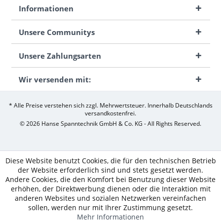
Informationen
Unsere Communitys
Unsere Zahlungsarten
Wir versenden mit:
* Alle Preise verstehen sich zzgl. Mehrwertsteuer. Innerhalb Deutschlands
versandkostenfrei.
© 2026 Hanse Spanntechnik GmbH & Co. KG - All Rights Reserved.
Diese Website benutzt Cookies, die für den technischen Betrieb
der Website erforderlich sind und stets gesetzt werden.
Andere Cookies, die den Komfort bei Benutzung dieser Website
erhöhen, der Direktwerbung dienen oder die Interaktion mit
anderen Websites und sozialen Netzwerken vereinfachen
sollen, werden nur mit Ihrer Zustimmung gesetzt.
Mehr Informationen