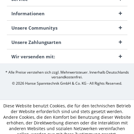
Informationen
Unsere Communitys
Unsere Zahlungsarten
Wir versenden mit:
* Alle Preise verstehen sich zzgl. Mehrwertsteuer. Innerhalb Deutschlands
versandkostenfrei.
© 2026 Hanse Spanntechnik GmbH & Co. KG - All Rights Reserved.
Diese Website benutzt Cookies, die für den technischen Betrieb
der Website erforderlich sind und stets gesetzt werden.
Andere Cookies, die den Komfort bei Benutzung dieser Website
erhöhen, der Direktwerbung dienen oder die Interaktion mit
anderen Websites und sozialen Netzwerken vereinfachen