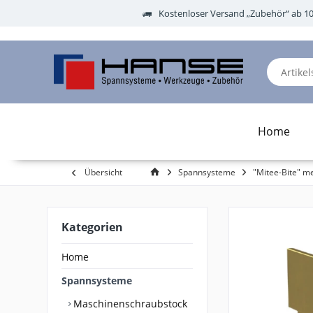
Kostenloser Versand „Zubehör“ ab 1
Home
Übersicht
Spannsysteme
"Mitee-Bite" 
Kategorien
Home
Spannsysteme
Maschinenschraubstock