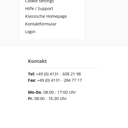
Cookie settings
Hilfe / Support
Klassische Homepage
Kontaktformular
Login
Kontakt
Tel:
+49 (0) 4131 - 608 21 98
Fax:
+49 (0) 4131 - 284 77 17
Mo-Do.
08:00 - 17:00 Uhr
Fr.
08:00 - 16:30 Uhr