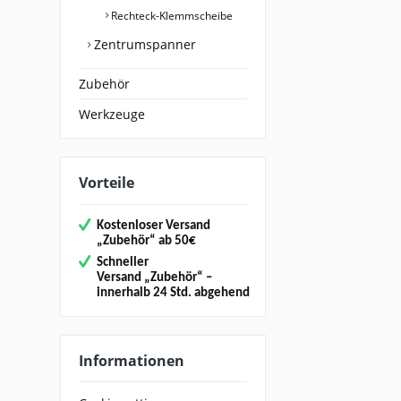
Rechteck-Klemmscheibe
Zentrumspanner
Zubehör
Werkzeuge
Vorteile
Kostenloser Versand
„
Zubehör“
ab 50€
Schneller
Versand
„Zubehör“
–
innerhalb 24 Std. abgehend
Informationen