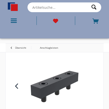
Übersicht
Anschlagleisten