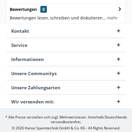
Bewertungen
0
Bewertungen lesen, schreiben und diskutieren...
mehr
Kontakt
Service
Informationen
Unsere Communitys
Unsere Zahlungsarten
Wir versenden mit:
* Alle Preise verstehen sich zzgl. Mehrwertsteuer. Innerhalb Deutschlands
versandkostenfrei.
© 2026 Hanse Spanntechnik GmbH & Co. KG - All Rights Reserved.