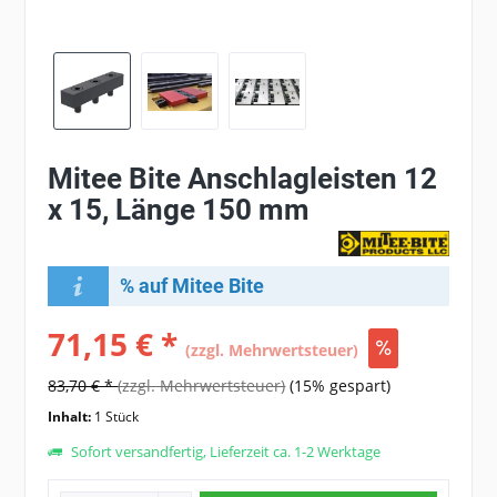
Mitee Bite Anschlagleisten 12
x 15, Länge 150 mm
% auf Mitee Bite
71,15 € *
(zzgl. Mehrwertsteuer)
83,70 € *
(zzgl. Mehrwertsteuer)
(15% gespart)
Inhalt:
1 Stück
Sofort versandfertig, Lieferzeit ca. 1-2 Werktage