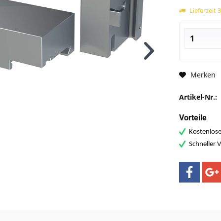
Lieferzeit 
Merken
Artikel-Nr.:
Vorteile
Kostenlose
Schneller 