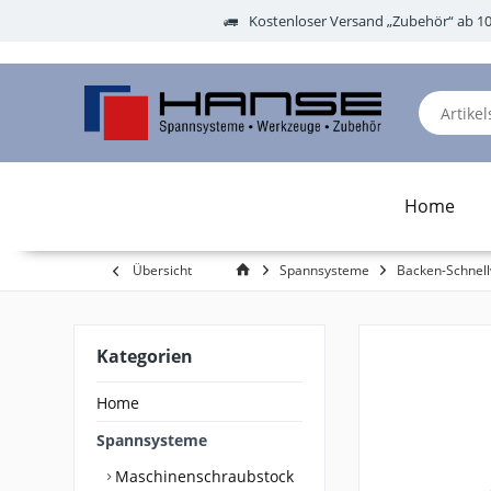
Kostenloser Versand „Zubehör“ ab 1
Home
Übersicht
Spannsysteme
Backen-Schnel
Kategorien
Home
Spannsysteme
Maschinenschraubstock