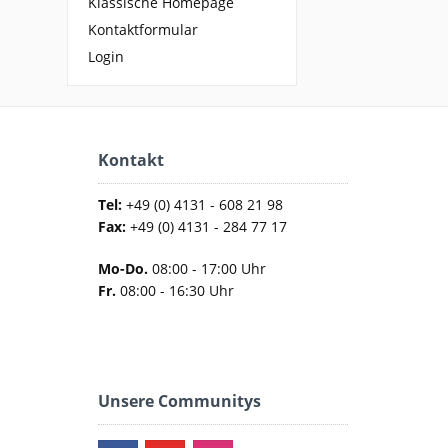
Klassische Homepage
Kontaktformular
Login
Kontakt
Tel:
+49 (0) 4131 - 608 21 98
Fax:
+49 (0) 4131 - 284 77 17
Mo-Do.
08:00 - 17:00 Uhr
Fr.
08:00 - 16:30 Uhr
Unsere Communitys