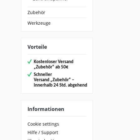
Zubehör
Werkzeuge
Vorteile
Kostenloser Versand
„
Zubehör“
ab 50€
Schneller
Versand
„Zubehör“
–
innerhalb 24 Std. abgehend
Informationen
Cookie settings
Hilfe / Support