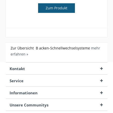
Zum Produkt
Zur Übersicht B acken-Schnellwechselsysteme
mehr
erfahren »
Kontakt
Service
Informationen
Unsere Communitys