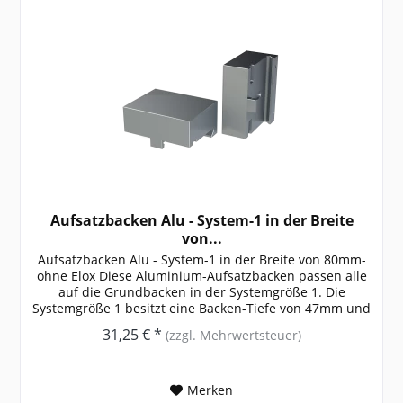
Aufsatzbacken Alu - System-1 in der Breite
von...
Aufsatzbacken Alu - System-1 in der Breite von 80mm-
ohne Elox Diese Aluminium-Aufsatzbacken passen alle
auf die Grundbacken in der Systemgröße 1. Die
Systemgröße 1 besitzt eine Backen-Tiefe von 47mm und
ist somit für sehr kleine...
31,25 € *
(zzgl. Mehrwertsteuer)
Merken