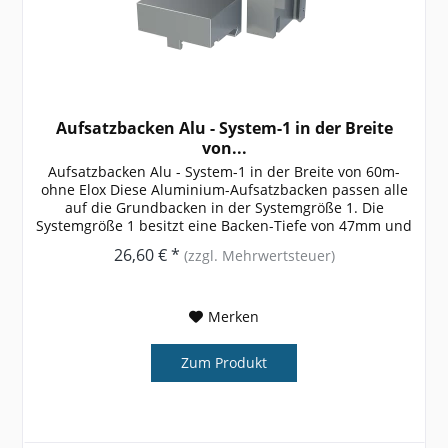
Aufsatzbacken Alu - System-1 in der Breite
von...
Aufsatzbacken Alu - System-1 in der Breite von 60m-
ohne Elox Diese Aluminium-Aufsatzbacken passen alle
auf die Grundbacken in der Systemgröße 1. Die
Systemgröße 1 besitzt eine Backen-Tiefe von 47mm und
ist somit für sehr kleine...
26,60 € *
(zzgl. Mehrwertsteuer)
Merken
Zum Produkt