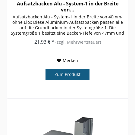
Aufsatzbacken Alu - System-1 in der Breite
von...
Aufsatzbacken Alu - System-1 in der Breite von 40mm-
ohne Elox Diese Aluminium-Aufsatzbacken passen alle
auf die Grundbacken in der Systemgröße 1. Die
Systemgröße 1 besitzt eine Backen-Tiefe von 47mm und
ist somit für sehr kleine...
21,93 € *
(zzgl. Mehrwertsteuer)
Merken
Zum Produkt