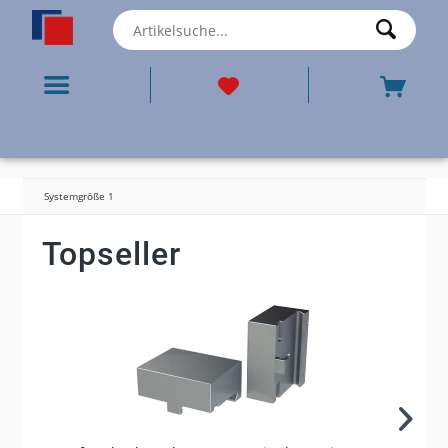
Systemgröße 1
Topseller