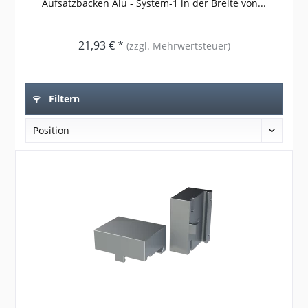
Aufsatzbacken Alu - System-1 in der Breite von...
21,93 € *
(zzgl. Mehrwertsteuer)
Filtern