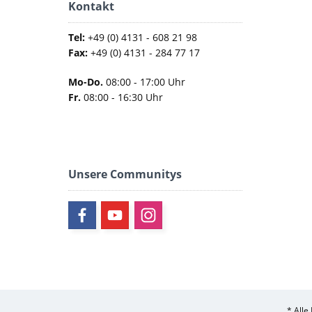
Kontakt
Tel:
+49 (0) 4131 - 608 21 98
Fax:
+49 (0) 4131 - 284 77 17
Mo-Do.
08:00 - 17:00 Uhr
Fr.
08:00 - 16:30 Uhr
Unsere Communitys
* Alle