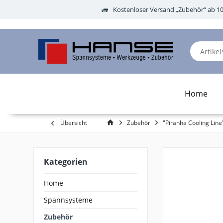
Kostenloser Versand „Zubehör“ ab 1
Home
Übersicht
Zubehör
"Piranha Cooling Lin
Kategorien
Home
Spannsysteme
Zubehör