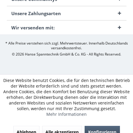
Unsere Zahlungsarten
Wir versenden mit:
* Alle Preise verstehen sich zzgl. Mehrwertsteuer. Innerhalb Deutschlands
versandkostenfrei.
© 2026 Hanse Spanntechnik GmbH & Co. KG - All Rights Reserved.
Diese Website benutzt Cookies, die für den technischen Betrieb
der Website erforderlich sind und stets gesetzt werden.
Andere Cookies, die den Komfort bei Benutzung dieser Website
erhöhen, der Direktwerbung dienen oder die Interaktion mit
anderen Websites und sozialen Netzwerken vereinfachen
sollen, werden nur mit Ihrer Zustimmung gesetzt.
Mehr Informationen
Ablehnen
Alle akzeptieren
Konfigurieren