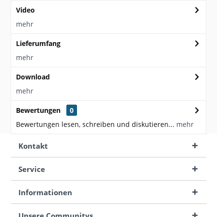
Video
mehr
Lieferumfang
mehr
Download
mehr
Bewertungen
0
Bewertungen lesen, schreiben und diskutieren...
mehr
Kontakt
Service
Informationen
Unsere Communitys