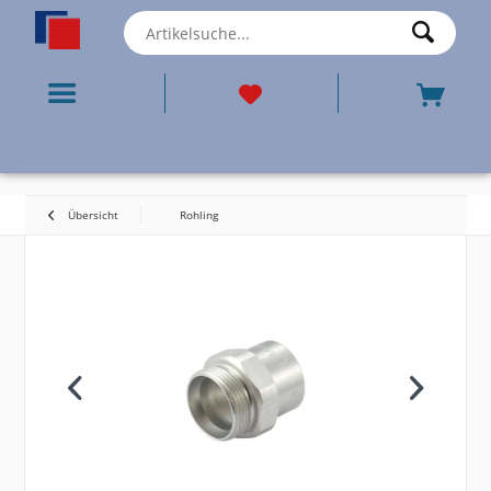
Übersicht
Rohling