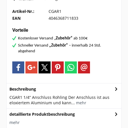
Artikel-Nr.:
CGAR1
EAN
4046368711833
Vorteile
Kostenloser Versand „
Zubehör“
ab 100€
Schneller Versand
„Zubehör“
– innerhalb 24 Std.
abgehend
Beschreibung
CGAR1 1/4“ Anschluss Rohling Der Anschluss ist aus
eloxiertem Aluminium und kann...
mehr
detaillierte Produktbeschreibung
mehr