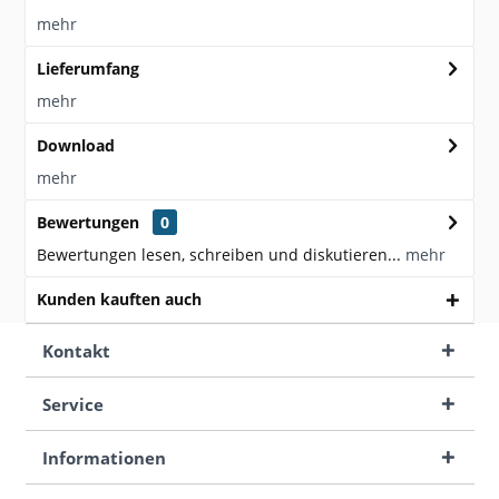
mehr
Lieferumfang
mehr
Download
mehr
Bewertungen
0
Bewertungen lesen, schreiben und diskutieren...
mehr
Kunden kauften auch
Kontakt
Service
Informationen