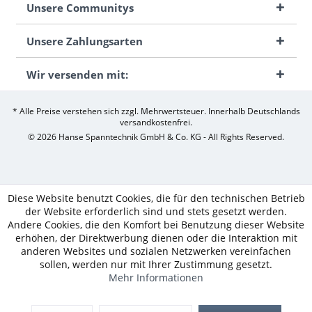
Unsere Communitys
Unsere Zahlungsarten
Wir versenden mit:
* Alle Preise verstehen sich zzgl. Mehrwertsteuer. Innerhalb Deutschlands
versandkostenfrei.
© 2026 Hanse Spanntechnik GmbH & Co. KG - All Rights Reserved.
Diese Website benutzt Cookies, die für den technischen Betrieb
der Website erforderlich sind und stets gesetzt werden.
Andere Cookies, die den Komfort bei Benutzung dieser Website
erhöhen, der Direktwerbung dienen oder die Interaktion mit
anderen Websites und sozialen Netzwerken vereinfachen
sollen, werden nur mit Ihrer Zustimmung gesetzt.
Mehr Informationen