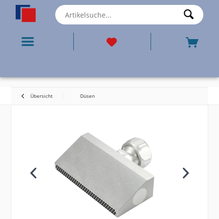
Übersicht
Düsen