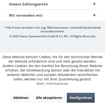
Unsere Zahlungsarten
Wir versenden mit:
* Alle Preise verstehen sich zzgl. Mehrwertsteuer. Innerhalb Deutschlands
versandkostenfrei.
© 2026 Hanse Spanntechnik GmbH & Co. KG - All Rights Reserved.
Diese Website benutzt Cookies, die für den technischen Betrieb
der Website erforderlich sind und stets gesetzt werden.
Andere Cookies, die den Komfort bei Benutzung dieser Website
erhöhen, der Direktwerbung dienen oder die Interaktion mit
anderen Websites und sozialen Netzwerken vereinfachen
sollen, werden nur mit Ihrer Zustimmung gesetzt.
Mehr Informationen
Ablehnen
Alle akzeptieren
Konfigurieren