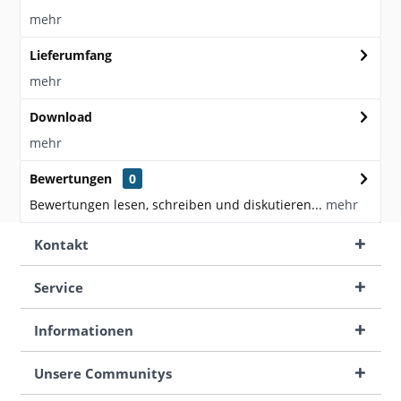
mehr
Lieferumfang
mehr
Download
mehr
Bewertungen
0
Bewertungen lesen, schreiben und diskutieren...
mehr
Kontakt
Service
Informationen
Unsere Communitys