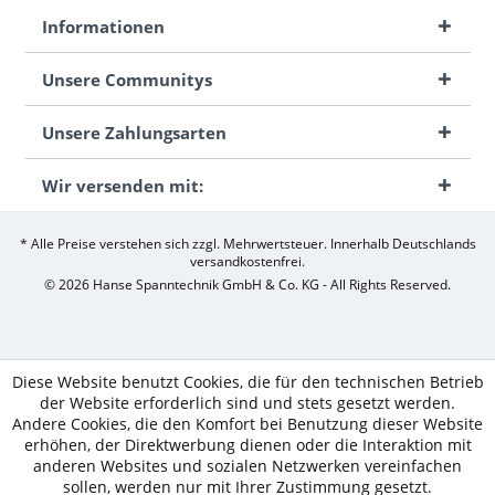
Informationen
Unsere Communitys
Unsere Zahlungsarten
Wir versenden mit:
* Alle Preise verstehen sich zzgl. Mehrwertsteuer. Innerhalb Deutschlands
versandkostenfrei.
© 2026 Hanse Spanntechnik GmbH & Co. KG - All Rights Reserved.
Diese Website benutzt Cookies, die für den technischen Betrieb
der Website erforderlich sind und stets gesetzt werden.
Andere Cookies, die den Komfort bei Benutzung dieser Website
erhöhen, der Direktwerbung dienen oder die Interaktion mit
anderen Websites und sozialen Netzwerken vereinfachen
sollen, werden nur mit Ihrer Zustimmung gesetzt.