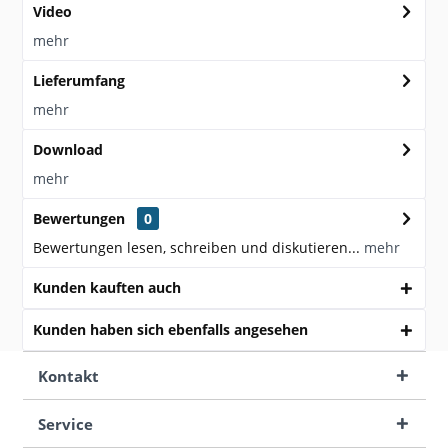
Video
mehr
Lieferumfang
mehr
Download
mehr
Bewertungen
0
Bewertungen lesen, schreiben und diskutieren...
mehr
Kunden kauften auch
Kunden haben sich ebenfalls angesehen
Kontakt
Service