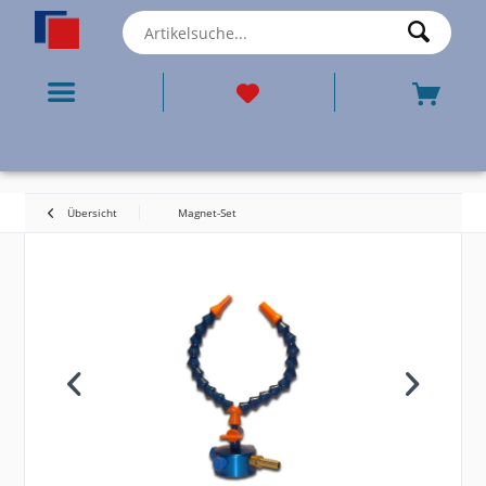
Übersicht
Magnet-Set