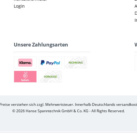
Login
D
I
Unsere Zahlungsarten
W
 Preise verstehen sich zzgl. Mehrwertsteuer. Innerhalb Deutschlands versandkost
© 2026 Hanse Spanntechnik GmbH & Co. KG - All Rights Reserved.