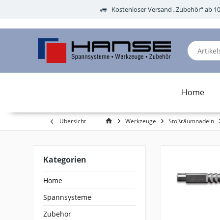
Kostenloser Versand „Zubehör“ ab 1
Home
Übersicht
Werkzeuge
Stoßräumnadeln
Kategorien
Home
Spannsysteme
Zubehör