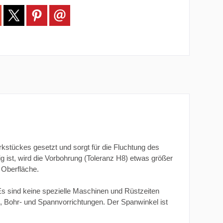
kstückes gesetzt und sorgt für die Fluchtung des
g ist, wird die Vorbohrung (Toleranz H8) etwas größer
e Oberfläche.
Es sind keine spezielle Maschinen und Rüstzeiten
 Bohr- und Spannvorrichtungen. Der Spanwinkel ist