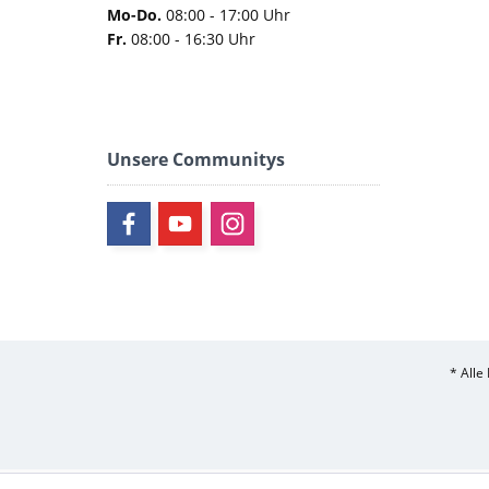
Mo-Do.
08:00 - 17:00 Uhr
Fr.
08:00 - 16:30 Uhr
Unsere Communitys
* Alle