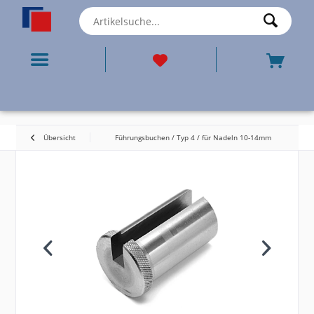
Übersicht
Führungsbuchen / Typ 4 / für Nadeln 10-14mm