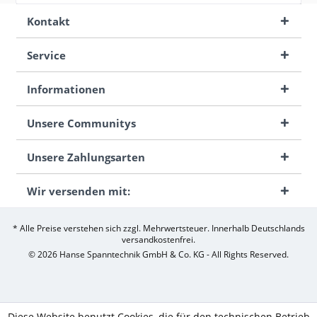
Kontakt
Service
Informationen
Unsere Communitys
Unsere Zahlungsarten
Wir versenden mit:
* Alle Preise verstehen sich zzgl. Mehrwertsteuer. Innerhalb Deutschlands
versandkostenfrei.
© 2026 Hanse Spanntechnik GmbH & Co. KG - All Rights Reserved.
Diese Website benutzt Cookies, die für den technischen Betrieb