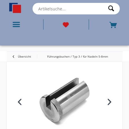
Übersicht
Führungsbuchen / Typ 3 / für Nadeln 5-8mm