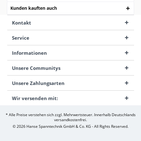
Kunden kauften auch
Kontakt
Service
Informationen
Unsere Communitys
Unsere Zahlungsarten
Wir versenden mit:
* Alle Preise verstehen sich zzgl. Mehrwertsteuer. Innerhalb Deutschlands
versandkostenfrei.
© 2026 Hanse Spanntechnik GmbH & Co. KG - All Rights Reserved.