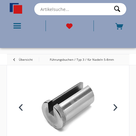
Übersicht
Führungsbuchen / Typ 3 / für Nadeln 5-8mm