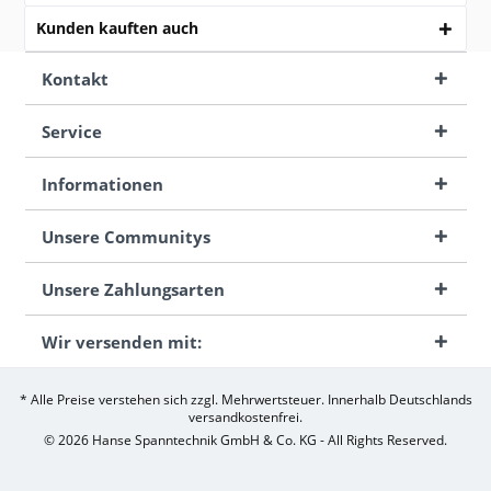
Kunden kauften auch
Kontakt
Service
Informationen
Unsere Communitys
Unsere Zahlungsarten
Wir versenden mit:
* Alle Preise verstehen sich zzgl. Mehrwertsteuer. Innerhalb Deutschlands
versandkostenfrei.
© 2026 Hanse Spanntechnik GmbH & Co. KG - All Rights Reserved.