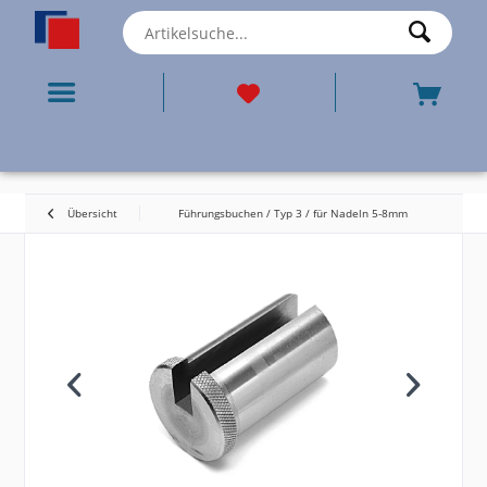
Übersicht
Führungsbuchen / Typ 3 / für Nadeln 5-8mm