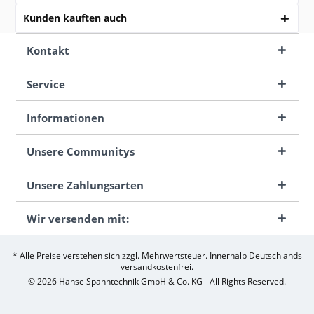
Kunden kauften auch
Kontakt
Service
Informationen
Unsere Communitys
Unsere Zahlungsarten
Wir versenden mit:
* Alle Preise verstehen sich zzgl. Mehrwertsteuer. Innerhalb Deutschlands
versandkostenfrei.
© 2026 Hanse Spanntechnik GmbH & Co. KG - All Rights Reserved.