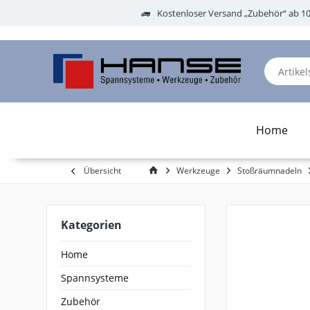
Kostenloser Versand „Zubehör“ ab 1
Home
Übersicht
Werkzeuge
Stoßräumnadeln
Kategorien
Home
Spannsysteme
Zubehör