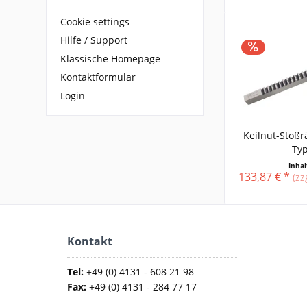
Cookie settings
Hilfe / Support
Klassische Homepage
Kontaktformular
Login
Keilnut-Stoß
Typ
Inha
133,87 € *
(zz
Kontakt
Tel:
+49 (0) 4131 - 608 21 98
Fax:
+49 (0) 4131 - 284 77 17