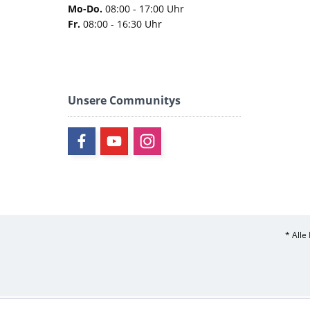
Mo-Do.
08:00 - 17:00 Uhr
Fr.
08:00 - 16:30 Uhr
Unsere Communitys
* Alle