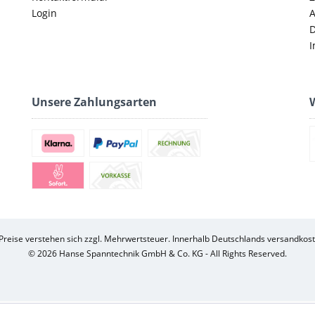
Login
D
I
Unsere Zahlungsarten
W
 Preise verstehen sich zzgl. Mehrwertsteuer. Innerhalb Deutschlands versandkost
© 2026 Hanse Spanntechnik GmbH & Co. KG - All Rights Reserved.