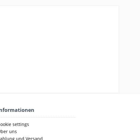
Informationen
ookie settings
ber uns
ahlung und Versand