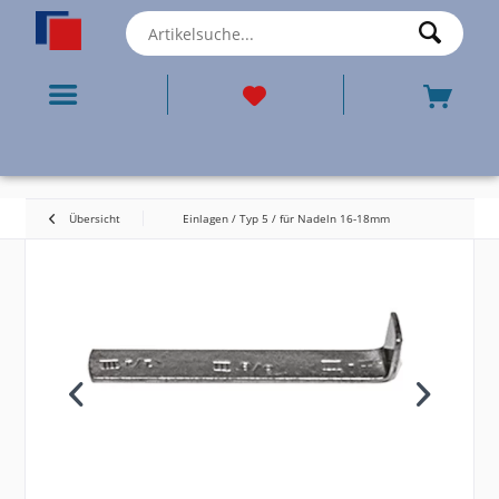
Übersicht
Einlagen / Typ 5 / für Nadeln 16-18mm