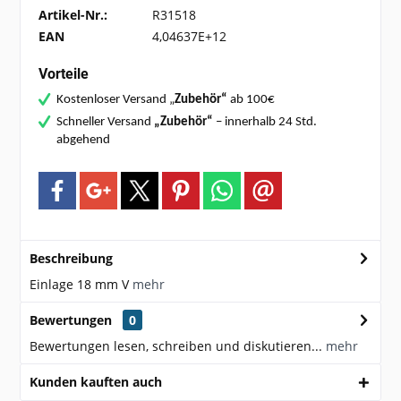
Artikel-Nr.:
R31518
EAN
4,04637E+12
Vorteile
Kostenloser Versand „
Zubehör“
ab 100€
Schneller Versand
„Zubehör“
– innerhalb 24 Std.
abgehend
Beschreibung
Einlage 18 mm V
mehr
Bewertungen
0
Bewertungen lesen, schreiben und diskutieren...
mehr
Kunden kauften auch