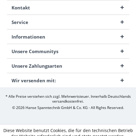
Kontakt
Service
Informationen
Unsere Communitys
Unsere Zahlungsarten
Wir versenden mit:
* Alle Preise verstehen sich zzgl. Mehrwertsteuer. Innerhalb Deutschlands
versandkostenfrei.
© 2026 Hanse Spanntechnik GmbH & Co. KG - All Rights Reserved.
Diese Website benutzt Cookies, die für den technischen Betrieb