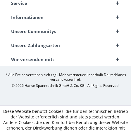
Service
Informationen
Unsere Communitys
Unsere Zahlungsarten
Wir versenden mit:
* Alle Preise verstehen sich zzgl. Mehrwertsteuer. Innerhalb Deutschlands
versandkostenfrei.
© 2026 Hanse Spanntechnik GmbH & Co. KG - All Rights Reserved.
Diese Website benutzt Cookies, die für den technischen Betrieb
der Website erforderlich sind und stets gesetzt werden.
Andere Cookies, die den Komfort bei Benutzung dieser Website
erhöhen, der Direktwerbung dienen oder die Interaktion mit