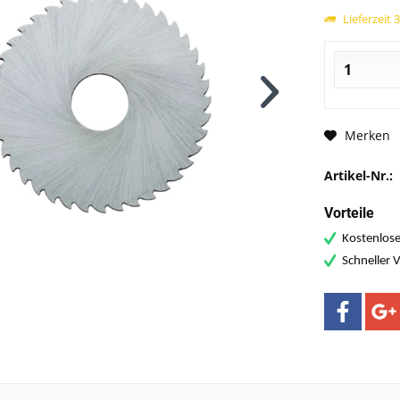
Lieferzeit 
Merken
Artikel-Nr.:
Vorteile
Kostenlose
Schneller 