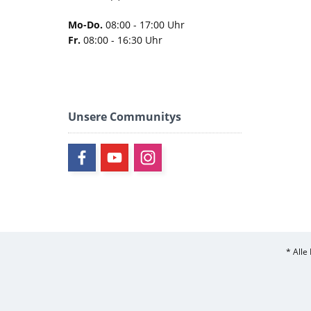
Mo-Do.
08:00 - 17:00 Uhr
Fr.
08:00 - 16:30 Uhr
Unsere Communitys
* Alle