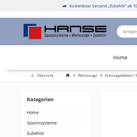
Kostenloser Versand „Zubehör“ ab 1
Home
Übersicht
Werkzeuge
Kreissägeblätter / 
Kategorien
Home
Spannsysteme
Zubehör