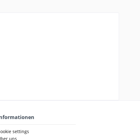
Informationen
ookie settings
ber uns