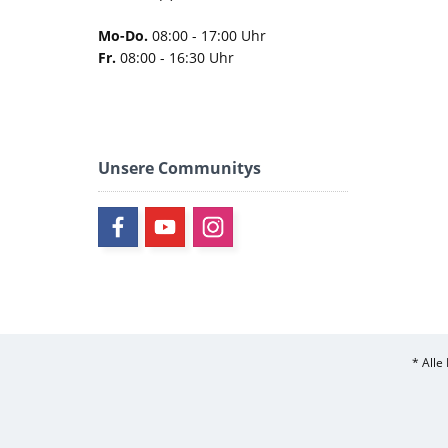
Mo-Do.
08:00 - 17:00 Uhr
Fr.
08:00 - 16:30 Uhr
Unsere Communitys
* Alle