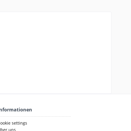
Informationen
ookie settings
ber uns