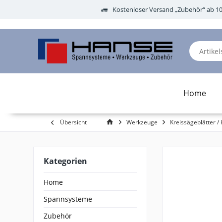
Kostenloser Versand „Zubehör“ ab 1
Home
Übersicht
Werkzeuge
Kreissägeblätter / 
Kategorien
Home
Spannsysteme
Zubehör