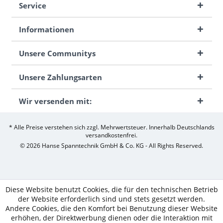
Service
Informationen
Unsere Communitys
Unsere Zahlungsarten
Wir versenden mit:
* Alle Preise verstehen sich zzgl. Mehrwertsteuer. Innerhalb Deutschlands
versandkostenfrei.
© 2026 Hanse Spanntechnik GmbH & Co. KG - All Rights Reserved.
Diese Website benutzt Cookies, die für den technischen Betrieb
der Website erforderlich sind und stets gesetzt werden.
Andere Cookies, die den Komfort bei Benutzung dieser Website
erhöhen, der Direktwerbung dienen oder die Interaktion mit