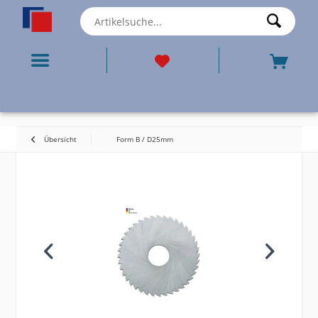
Übersicht
Form B / D25mm