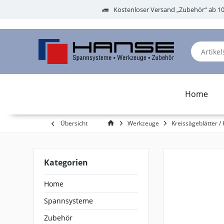
Kostenloser Versand „Zubehör“ ab 1
Home
Übersicht
Werkzeuge
Kreissägeblätter / 
Kategorien
Home
Spannsysteme
Zubehör