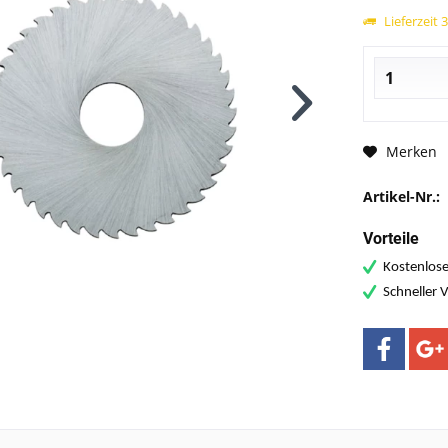
Lieferzeit 
Merken
Artikel-Nr.:
Vorteile
Kostenlose
Schneller 