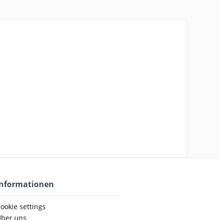
Informationen
ookie settings
ber uns