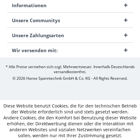
Informationen
Unsere Communitys
Unsere Zahlungsarten
Wir versenden mit:
* Alle Preise verstehen sich zzgl. Mehrwertsteuer. Innerhalb Deutschlands
versandkostenfrei.
© 2026 Hanse Spanntechnik GmbH & Co. KG - All Rights Reserved.
Diese Website benutzt Cookies, die für den technischen Betrieb
der Website erforderlich sind und stets gesetzt werden.
Andere Cookies, die den Komfort bei Benutzung dieser Website
erhöhen, der Direktwerbung dienen oder die Interaktion mit
anderen Websites und sozialen Netzwerken vereinfachen
sollen, werden nur mit Ihrer Zustimmung gesetzt.