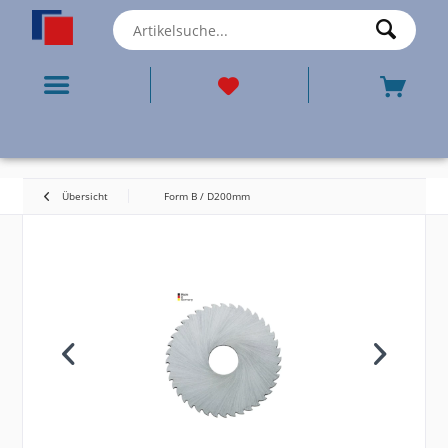
Übersicht
Form B / D200mm