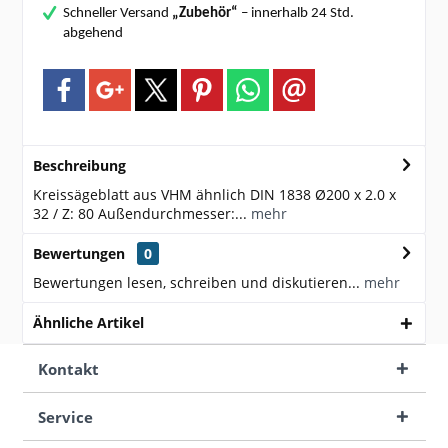
Schneller Versand
„Zubehör“
– innerhalb 24 Std.
abgehend
Beschreibung
Kreissägeblatt aus VHM ähnlich DIN 1838 Ø200 x 2.0 x
32 / Z: 80 Außendurchmesser:...
mehr
Bewertungen
0
Bewertungen lesen, schreiben und diskutieren...
mehr
Ähnliche Artikel
Kontakt
Service