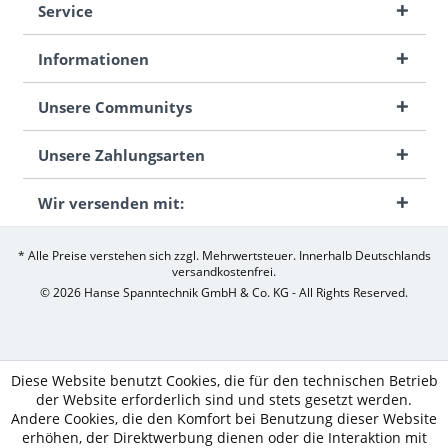
Service
Informationen
Unsere Communitys
Unsere Zahlungsarten
Wir versenden mit:
* Alle Preise verstehen sich zzgl. Mehrwertsteuer. Innerhalb Deutschlands
versandkostenfrei.
© 2026 Hanse Spanntechnik GmbH & Co. KG - All Rights Reserved.
Diese Website benutzt Cookies, die für den technischen Betrieb
der Website erforderlich sind und stets gesetzt werden.
Andere Cookies, die den Komfort bei Benutzung dieser Website
erhöhen, der Direktwerbung dienen oder die Interaktion mit